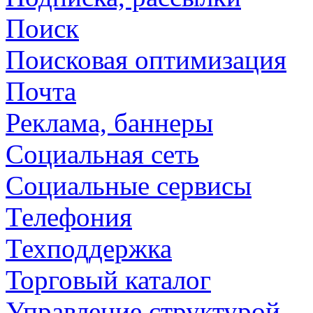
Поиск
Поисковая оптимизация
Почта
Реклама, баннеры
Социальная сеть
Социальные сервисы
Телефония
Техподдержка
Торговый каталог
Управление структурой