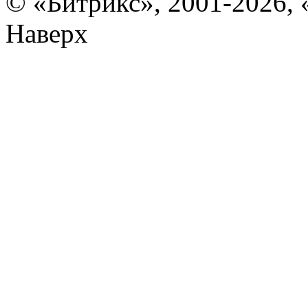
© «Битрикс», 2001-2026, 
Наверх