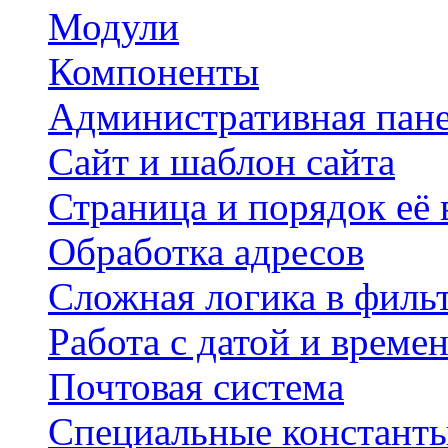
Модули
Компоненты
Административная пан
Сайт и шаблон сайта
Страница и порядок её
Обработка адресов
Сложная логика в филь
Работа с датой и време
Почтовая система
Специальные констант