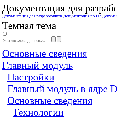
Документация для разраб
Документация для разработчиков
Документация по D7
Докуме
Темная тема
Основные сведения
Главный модуль
Настройки
Главный модуль в ядре 
Основные сведения
Технологии