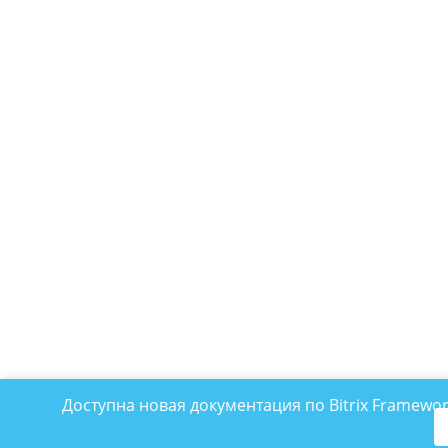
Доступна новая документация по Bitrix Framewo