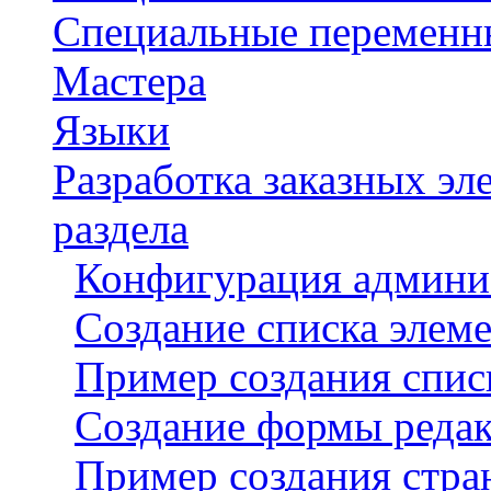
Специальные переменн
Мастера
Языки
Разработка заказных э
раздела
Конфигурация админи
Создание списка элем
Пример создания спис
Создание формы реда
Пример создания стра