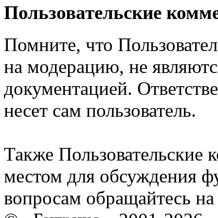
Пользовательские комм
Помните, что Пользовате
на модерацию, не являют
документацией. Ответстве
несет сам пользователь.
Также Пользовательские 
местом для обсуждения ф
вопросам обращайтесь н