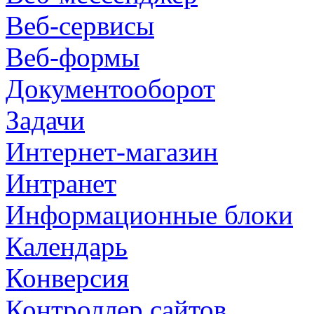
Веб-сервисы
Веб-формы
Документооборот
Задачи
Интернет-магазин
Интранет
Информационные блоки
Календарь
Конверсия
Контроллер сайтов