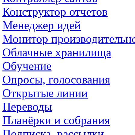
Конструктор отчетов
Менеджер идей
Монитор производительн
Облачные хранилища
Обучение
Опросы, голосования
Открытые линии
Переводы
Планёрки и собрания
Подписка, рассылки