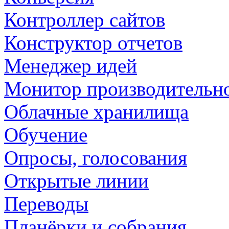
Контроллер сайтов
Конструктор отчетов
Менеджер идей
Монитор производительн
Облачные хранилища
Обучение
Опросы, голосования
Открытые линии
Переводы
Планёрки и собрания