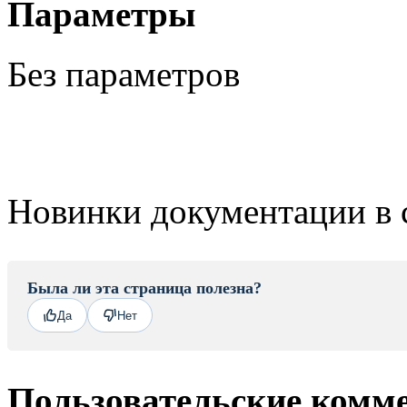
Параметры
Без параметров
Новинки документации в 
Была ли эта страница полезна?
Да
Нет
Пользовательские комм