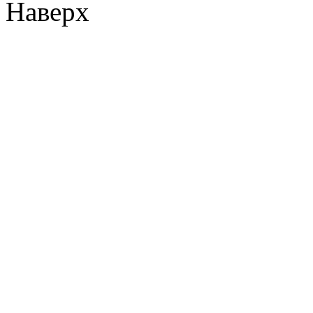
Наверх