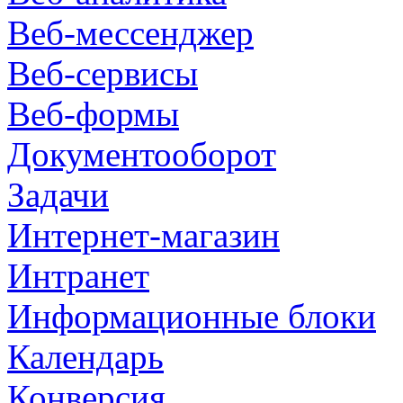
Веб-мессенджер
Веб-сервисы
Веб-формы
Документооборот
Задачи
Интернет-магазин
Интранет
Информационные блоки
Календарь
Конверсия