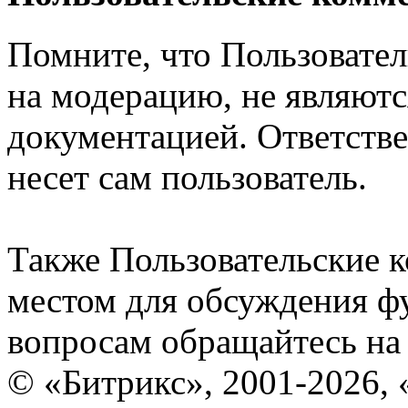
Помните, что Пользовате
на модерацию, не являют
документацией. Ответстве
несет сам пользователь.
Также Пользовательские 
местом для обсуждения ф
вопросам обращайтесь н
© «Битрикс», 2001-2026, 