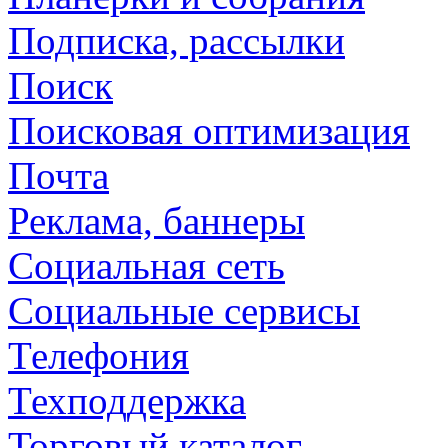
Подписка, рассылки
Поиск
Поисковая оптимизация
Почта
Реклама, баннеры
Социальная сеть
Социальные сервисы
Телефония
Техподдержка
Торговый каталог