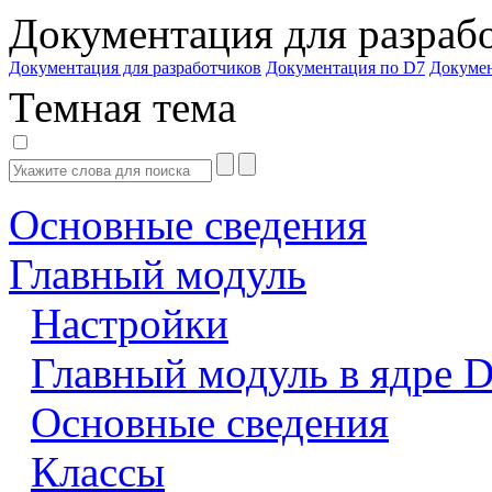
Документация для разраб
Документация для разработчиков
Документация по D7
Докуме
Темная тема
Основные сведения
Главный модуль
Настройки
Главный модуль в ядре 
Основные сведения
Классы