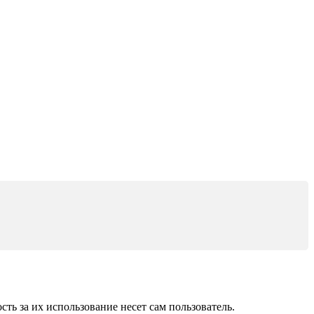
ь за их использование несет сам пользователь.