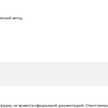
ческий метод.
рацию, не являются официальной документацией. Ответственност