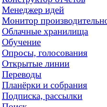
Менеджер идей
Монитор производительн
Облачные хранилища
Обучение
Опросы, голосования
Открытые линии
Переводы
Планёрки и собрания
Подписка, рассылки
Поиск