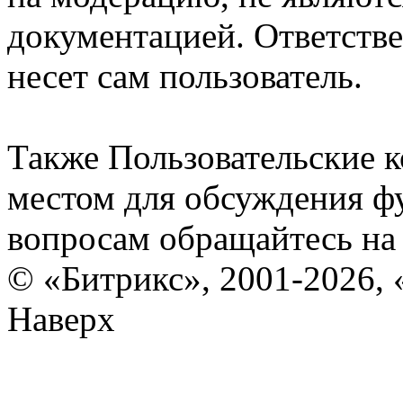
документацией. Ответстве
несет сам пользователь.
Также Пользовательские 
местом для обсуждения ф
вопросам обращайтесь н
© «Битрикс», 2001-2026, 
Наверх