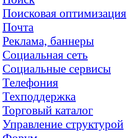
Поисковая оптимизация
Почта
Реклама, баннеры
Социальная сеть
Социальные сервисы
Телефония
Техподдержка
Торговый каталог
Управление структурой
Форум