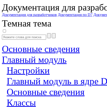
Документация для разраб
Документация для разработчиков
Документация по D7
Докуме
Темная тема
Основные сведения
Главный модуль
Настройки
Главный модуль в ядре 
Основные сведения
Классы