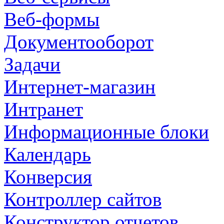
Веб-формы
Документооборот
Задачи
Интернет-магазин
Интранет
Информационные блоки
Календарь
Конверсия
Контроллер сайтов
Конструктор отчетов