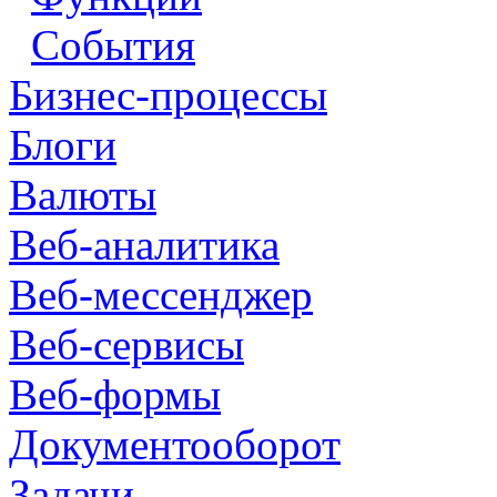
События
Бизнес-процессы
Блоги
Валюты
Веб-аналитика
Веб-мессенджер
Веб-сервисы
Веб-формы
Документооборот
Задачи