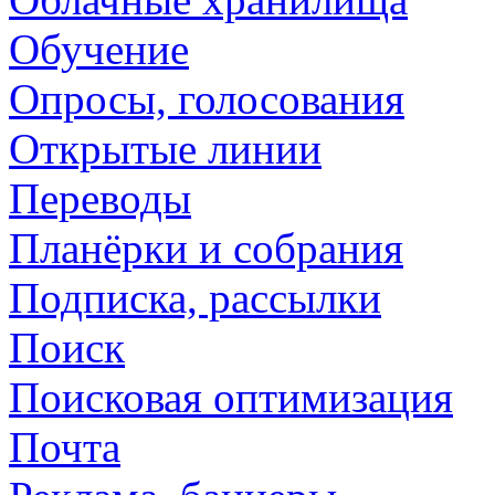
Обучение
Опросы, голосования
Открытые линии
Переводы
Планёрки и собрания
Подписка, рассылки
Поиск
Поисковая оптимизация
Почта