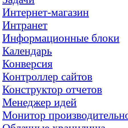
Интернет-магазин
Интранет
Информационные блоки
Календарь
Конверсия
Контроллер сайтов
Конструктор отчетов
Менеджер идей
Монитор производительн
Облачные хранилища