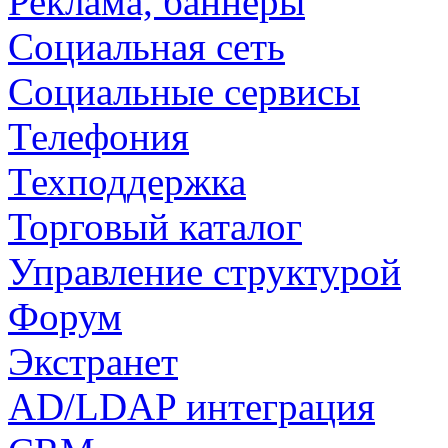
Реклама, баннеры
Социальная сеть
Социальные сервисы
Телефония
Техподдержка
Торговый каталог
Управление структурой
Форум
Экстранет
AD/LDAP интеграция