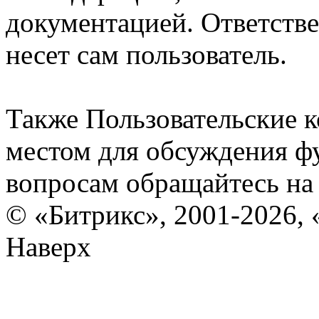
документацией. Ответстве
несет сам пользователь.
Также Пользовательские 
местом для обсуждения ф
вопросам обращайтесь н
© «Битрикс», 2001-2026, 
Наверх