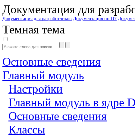
Документация для разраб
Документация для разработчиков
Документация по D7
Докуме
Темная тема
Основные сведения
Главный модуль
Настройки
Главный модуль в ядре 
Основные сведения
Классы