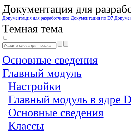
Документация для разраб
Документация для разработчиков
Документация по D7
Докуме
Темная тема
Основные сведения
Главный модуль
Настройки
Главный модуль в ядре 
Основные сведения
Классы