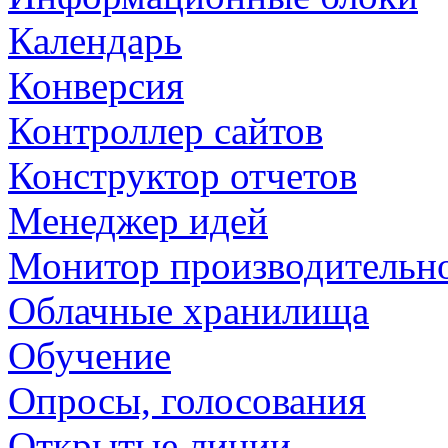
Календарь
Конверсия
Контроллер сайтов
Конструктор отчетов
Менеджер идей
Монитор производительн
Облачные хранилища
Обучение
Опросы, голосования
Открытые линии