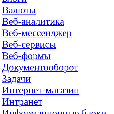
Валюты
Веб-аналитика
Веб-мессенджер
Веб-сервисы
Веб-формы
Документооборот
Задачи
Интернет-магазин
Интранет
Информационные блоки