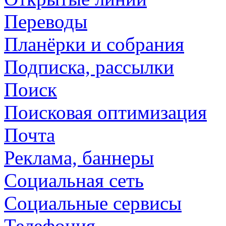
Переводы
Планёрки и собрания
Подписка, рассылки
Поиск
Поисковая оптимизация
Почта
Реклама, баннеры
Социальная сеть
Социальные сервисы
Телефония