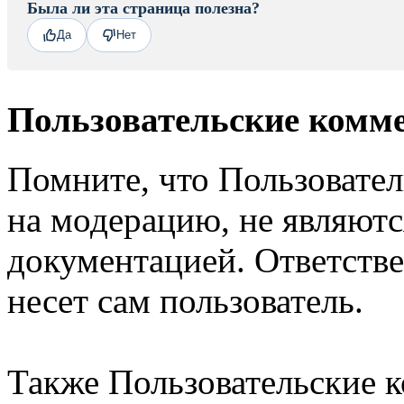
Была ли эта страница полезна?
Да
Нет
Пользовательские комм
Помните, что Пользовате
на модерацию, не являют
документацией. Ответстве
несет сам пользователь.
Также Пользовательские 