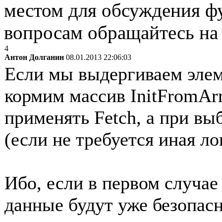
местом для обсуждения ф
вопросам обращайтесь н
4
Антон Долганин
08.01.2013 22:06:03
Если мы выдергиваем элем
кормим массив InitFromArr
применять Fetch, а при выб
(если не требуется иная ло
Ибо, если в первом случае
данные будут уже безопасн