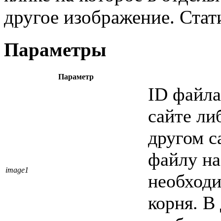
другое изображение. Стат
Параметры
Параметр
ID файла
сайте ли
другом с
файлу на
image1
необходи
корня. В