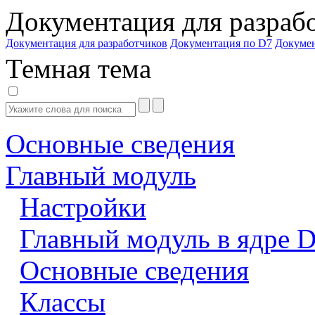
Документация для разраб
Документация для разработчиков
Документация по D7
Докуме
Темная тема
Основные сведения
Главный модуль
Настройки
Главный модуль в ядре 
Основные сведения
Классы