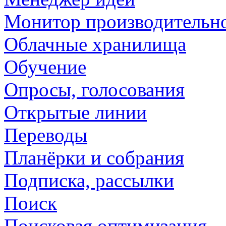
Монитор производительн
Облачные хранилища
Обучение
Опросы, голосования
Открытые линии
Переводы
Планёрки и собрания
Подписка, рассылки
Поиск
Поисковая оптимизация