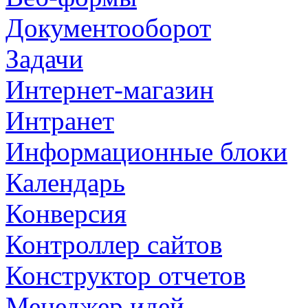
Документооборот
Задачи
Интернет-магазин
Интранет
Информационные блоки
Календарь
Конверсия
Контроллер сайтов
Конструктор отчетов
Менеджер идей