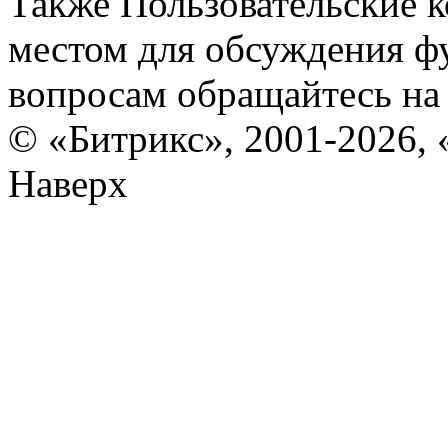
Также Пользовательские 
местом для обсуждения ф
вопросам обращайтесь н
© «Битрикс», 2001-2026, 
Наверх