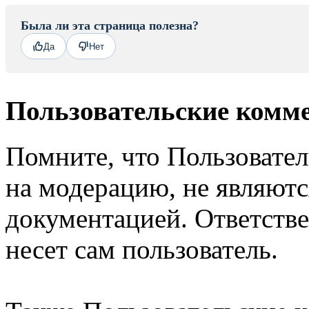
Была ли эта страница полезна?
Да
Нет
Пользовательские комм
Помните, что Пользовате
на модерацию, не являют
документацией. Ответстве
несет сам пользователь.