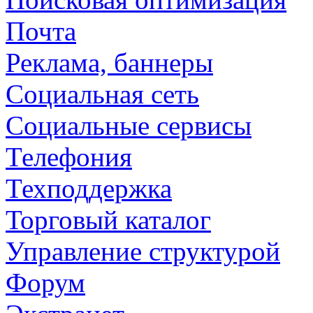
Почта
Реклама, баннеры
Социальная сеть
Социальные сервисы
Телефония
Техподдержка
Торговый каталог
Управление структурой
Форум