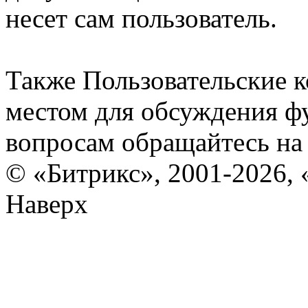
несет сам пользователь.
Также Пользовательские 
местом для обсуждения ф
вопросам обращайтесь н
© «Битрикс», 2001-2026, 
Наверх