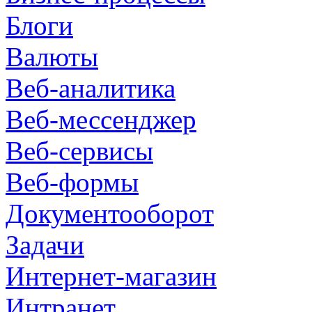
Блоги
Валюты
Веб-аналитика
Веб-мессенджер
Веб-сервисы
Веб-формы
Документооборот
Задачи
Интернет-магазин
Интранет