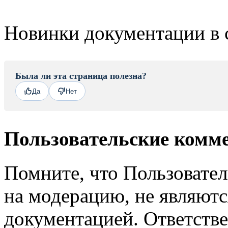
Новинки документации в 
Была ли эта страница полезна?
Да
Нет
Пользовательские комм
Помните, что Пользовате
на модерацию, не являют
документацией. Ответстве