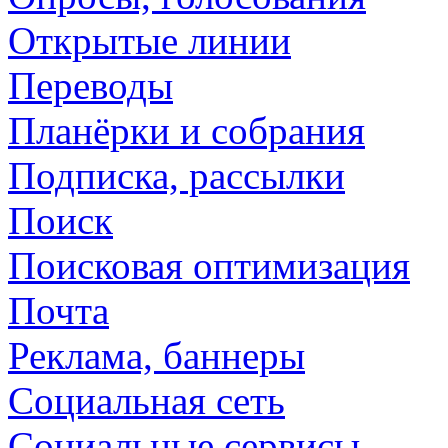
Открытые линии
Переводы
Планёрки и собрания
Подписка, рассылки
Поиск
Поисковая оптимизация
Почта
Реклама, баннеры
Социальная сеть
Социальные сервисы