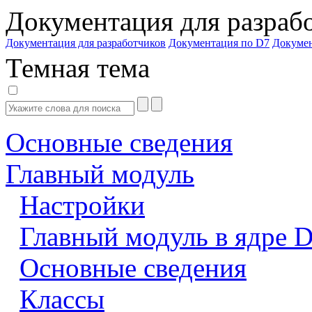
Документация для разраб
Документация для разработчиков
Документация по D7
Докуме
Темная тема
Основные сведения
Главный модуль
Настройки
Главный модуль в ядре 
Основные сведения
Классы