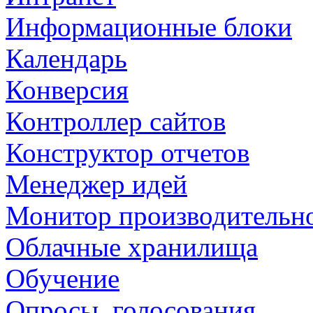
Информационные блоки
Календарь
Конверсия
Контроллер сайтов
Конструктор отчетов
Менеджер идей
Монитор производительн
Облачные хранилища
Обучение
Опросы, голосования