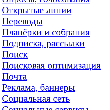
Открытые линии
Переводы
Планёрки и собрания
Подписка, рассылки
Поиск
Поисковая оптимизация
Почта
Реклама, баннеры
Социальная сеть
Социальные сервисы