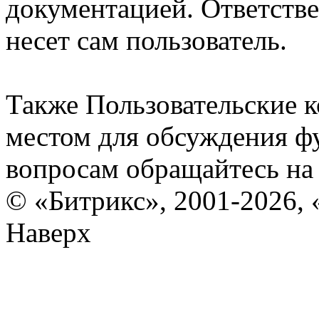
документацией. Ответстве
несет сам пользователь.
Также Пользовательские 
местом для обсуждения ф
вопросам обращайтесь н
© «Битрикс», 2001-2026, 
Наверх