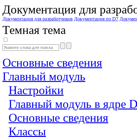
Документация для разраб
Документация для разработчиков
Документация по D7
Докуме
Темная тема
Основные сведения
Главный модуль
Настройки
Главный модуль в ядре 
Основные сведения
Классы