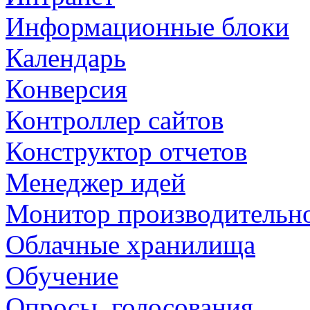
Информационные блоки
Календарь
Конверсия
Контроллер сайтов
Конструктор отчетов
Менеджер идей
Монитор производительн
Облачные хранилища
Обучение
Опросы, голосования