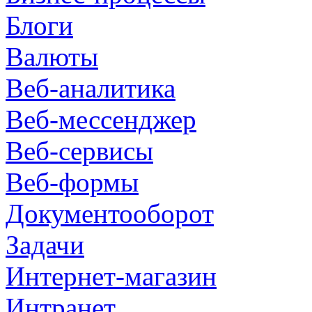
Блоги
Валюты
Веб-аналитика
Веб-мессенджер
Веб-сервисы
Веб-формы
Документооборот
Задачи
Интернет-магазин
Интранет