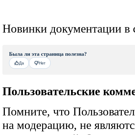
Новинки документации в 
Была ли эта страница полезна?
Да
Нет
Пользовательские комм
Помните, что Пользовате
на модерацию, не являют