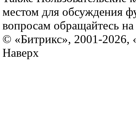
местом для обсуждения ф
вопросам обращайтесь н
© «Битрикс», 2001-2026, 
Наверх