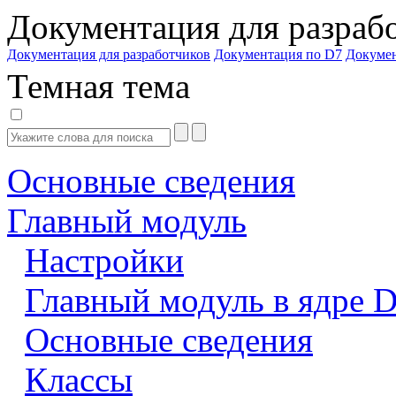
Документация для разраб
Документация для разработчиков
Документация по D7
Докуме
Темная тема
Основные сведения
Главный модуль
Настройки
Главный модуль в ядре 
Основные сведения
Классы