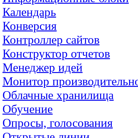
Календарь
Конверсия
Контроллер сайтов
Конструктор отчетов
Менеджер идей
Монитор производительн
Облачные хранилища
Обучение
Опросы, голосования
Открытые линии