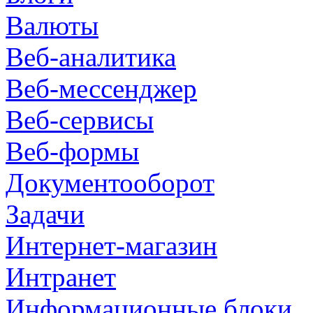
Валюты
Веб-аналитика
Веб-мессенджер
Веб-сервисы
Веб-формы
Документооборот
Задачи
Интернет-магазин
Интранет
Информационные блоки