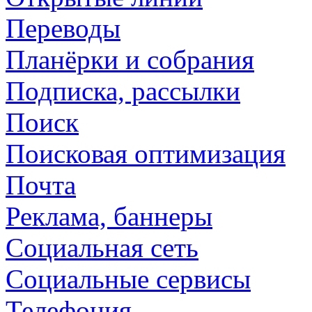
Переводы
Планёрки и собрания
Подписка, рассылки
Поиск
Поисковая оптимизация
Почта
Реклама, баннеры
Социальная сеть
Социальные сервисы
Телефония