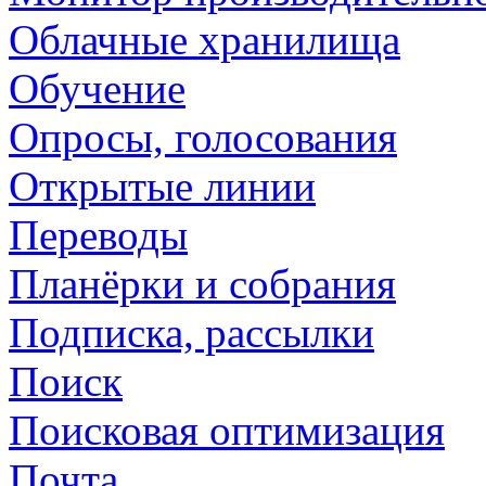
Облачные хранилища
Обучение
Опросы, голосования
Открытые линии
Переводы
Планёрки и собрания
Подписка, рассылки
Поиск
Поисковая оптимизация
Почта