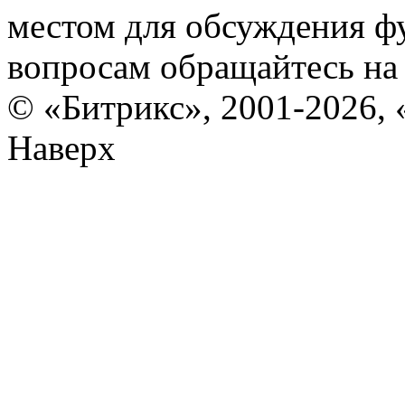
местом для обсуждения ф
вопросам обращайтесь н
© «Битрикс», 2001-2026, 
Наверх