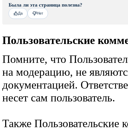
Была ли эта страница полезна?
Да
Нет
Пользовательские комм
Помните, что Пользовате
на модерацию, не являют
документацией. Ответстве
несет сам пользователь.
Также Пользовательские 