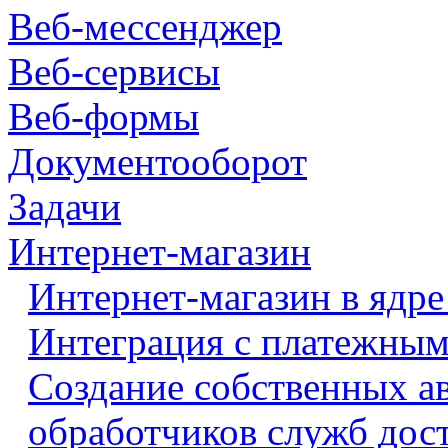
Веб-мессенджер
Веб-сервисы
Веб-формы
Документооборот
Задачи
Интернет-магазин
Интернет-магазин в ядре
Интеграция с платежными
Создание собственных а
обработчиков служб дос