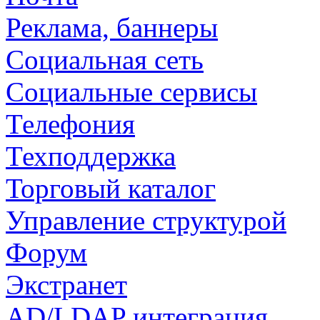
Реклама, баннеры
Социальная сеть
Социальные сервисы
Телефония
Техподдержка
Торговый каталог
Управление структурой
Форум
Экстранет
AD/LDAP интеграция