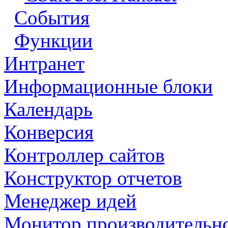
События
Функции
Интранет
Информационные блоки
Календарь
Конверсия
Контроллер сайтов
Конструктор отчетов
Менеджер идей
Монитор производительн