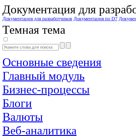
Документация для разраб
Документация для разработчиков
Документация по D7
Докуме
Темная тема
Основные сведения
Главный модуль
Бизнес-процессы
Блоги
Валюты
Веб-аналитика