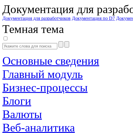
Документация для разраб
Документация для разработчиков
Документация по D7
Докуме
Темная тема
Основные сведения
Главный модуль
Бизнес-процессы
Блоги
Валюты
Веб-аналитика