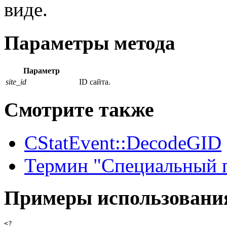
виде.
Параметры метода
Параметр
site_id
ID сайта.
Смотрите также
CStatEvent::DecodeGID
Термин "Специальный 
Примеры использовани
<?
