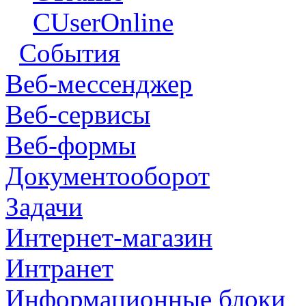
CUserOnline
События
Веб-мессенджер
Веб-сервисы
Веб-формы
Документооборот
Задачи
Интернет-магазин
Интранет
Информационные блоки