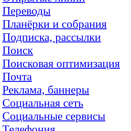
Переводы
Планёрки и собрания
Подписка, рассылки
Поиск
Поисковая оптимизация
Почта
Реклама, баннеры
Социальная сеть
Социальные сервисы
Телефония