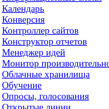
Календарь
Конверсия
Контроллер сайтов
Конструктор отчетов
Менеджер идей
Монитор производительн
Облачные хранилища
Обучение
Опросы, голосования
Открытые линии