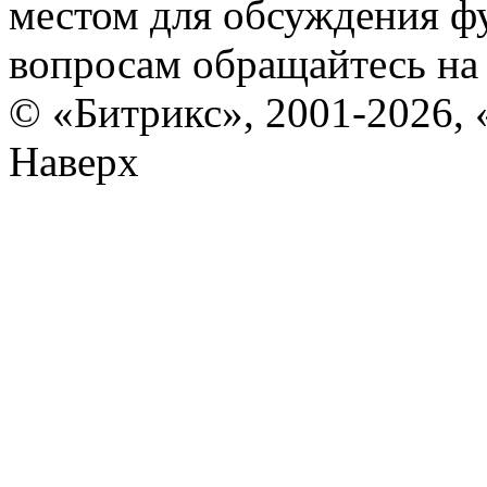
местом для обсуждения ф
вопросам обращайтесь н
© «Битрикс», 2001-2026, 
Наверх