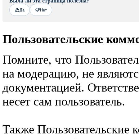
Была ли эта страница полезна?
Да
Нет
Пользовательские комм
Помните, что Пользовате
на модерацию, не являют
документацией. Ответстве
несет сам пользователь.
Также Пользовательские 