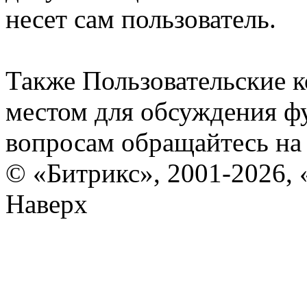
несет сам пользователь.
Также Пользовательские 
местом для обсуждения ф
вопросам обращайтесь н
© «Битрикс», 2001-2026, 
Наверх