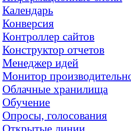
Календарь
Конверсия
Контроллер сайтов
Конструктор отчетов
Менеджер идей
Монитор производительн
Облачные хранилища
Обучение
Опросы, голосования
Открытые линии