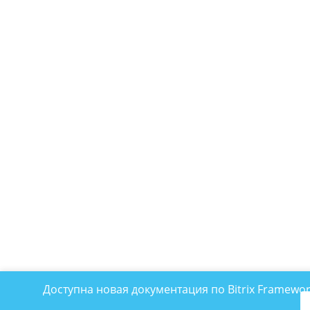
Доступна новая документация по Bitrix Framewo