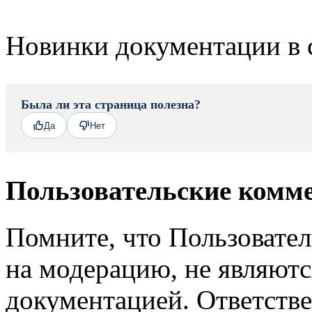
Новинки документации в 
Была ли эта страница полезна?
Да
Нет
Пользовательские комм
Помните, что Пользовате
на модерацию, не являют
документацией. Ответстве