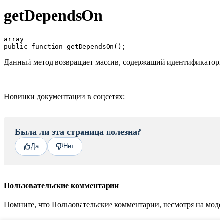
getDependsOn
array

Данный метод возвращает массив, содержащий идентификаторы 
Новинки документации в соцсетях:
Была ли эта страница полезна?
Да
Нет
Пользовательские комментарии
Помните, что Пользовательские комментарии, несмотря на моде