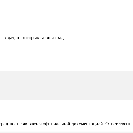
задач, от которых зависит задача.
рацию, не являются официальной документацией. Ответственност