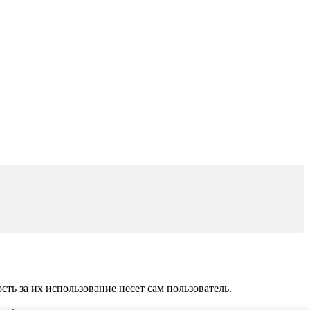
ь за их использование несет сам пользователь.