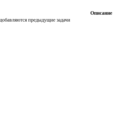
Описание
 добавляются предыдущие задачи