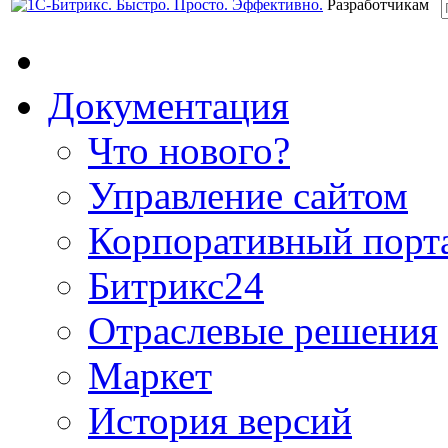
Разработчикам
Документация
Что нового?
Управление сайтом
Корпоративный порт
Битрикс24
Отраслевые решения
Маркет
История версий