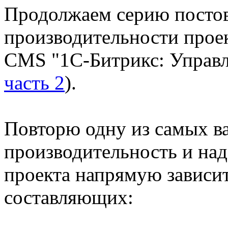
Продолжаем серию посто
производительности проек
CMS "1С-Битрикс: Управл
часть 2
).
Повторю одну из самых в
производительность и на
проекта напрямую зависит
составляющих: