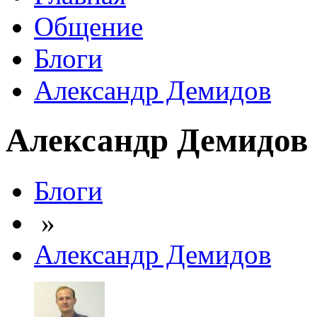
Общение
Блоги
Александр Демидов
Александр Демидов
Блоги
»
Александр Демидов