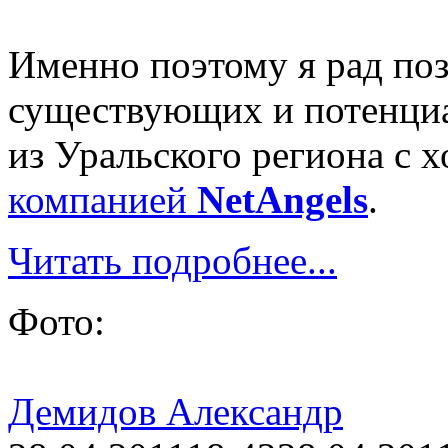
Именно поэтому я рад по
существующих и потенциа
из Уральского региона с х
компанией
NetAngels
.
Читать подробнее...
Фото:
Демидов Александр