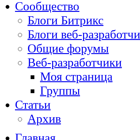
Сообщество
Блоги Битрикс
Блоги веб-разработч
Общие форумы
Веб-разработчики
Моя страница
Группы
Статьи
Архив
Главная