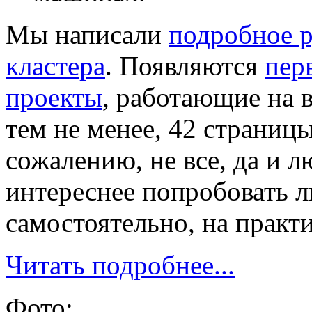
Мы написали
подробное р
кластера
. Появляются
пер
проекты
, работающие на в
тем не менее, 42 страницы
сожалению, не все, да и 
интереснее попробовать 
самостоятельно, на практ
Читать подробнее...
Фото: