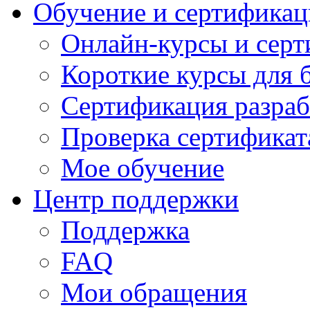
Обучение и сертификац
Онлайн-курсы и сер
Короткие курсы для 
Сертификация разраб
Проверка сертификат
Мое обучение
Центр поддержки
Поддержка
FAQ
Мои обращения