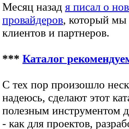
Месяц назад
я писал о но
провайдеров
, который мы
клиентов и партнеров.
***
Каталог рекомендуе
С тех пор произошло неск
надеюсь, сделают этот ка
полезным инструментом д
- как для проектов, разра