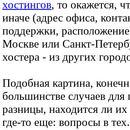
хостингов
, то окажется, ч
иначе (адрес офиса, конта
поддержки, расположение 
Москве или Санкт-Петербу
хостера - из других город
Подобная картина, конечн
большинстве случаев для 
разницы, находится ли их 
где-то еще: вопросы в тех