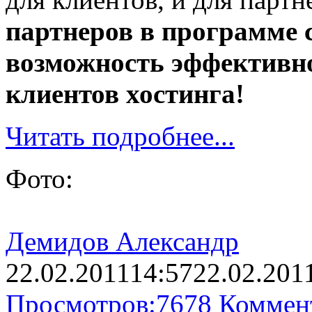
партнеров в программе 
возможность эффективн
клиентов хостинга!
Читать подробнее...
Фото:
Демидов Александр
22.02.2011
14:57
22.02.201
Просмотров:
7678
Коммен