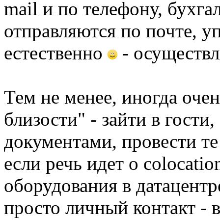
mail и по телефону, бухг
отправляются по почте, у
естественно
- осуществл
Тем не менее, иногда оче
близости" - зайти в гости
документами, провести те
если речь идет о colocati
оборудования в датацентр
просто личный контакт - в