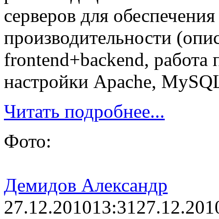
серверов для обеспечени
производительности (опи
frontend+backend, работа
настройки Apache, MySQL 
Читать подробнее...
Фото:
Демидов Александр
27.12.2010
13:31
27.12.201