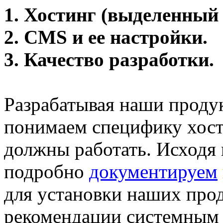
1. Хостинг (выделенный 
2. CMS и ее настройки.
3. Качество разработки.
Разрабатывая наши проду
понимаем специфику хост
должны работать. Исходя и
подробно
документируем
для установки наших прод
рекомендации системным 