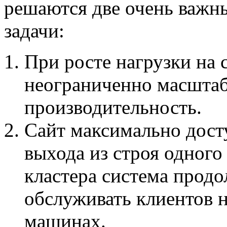
решаются две очень важн
задачи:
При росте нагрузки на 
неограниченно масштаб
производительность.
Сайт максимально досту
выхода из строя одного
кластера система прод
обслуживать клиентов 
машинах.