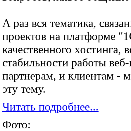
А раз вся тематика, связ
проектов на платформе "
качественного хостинга, 
стабильности работы веб-п
партнерам, и клиентам - 
эту тему.
Читать подробнее...
Фото: