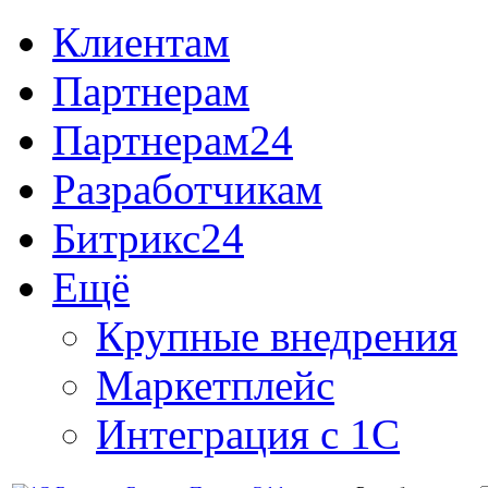
Клиентам
Партнерам
Партнерам24
Разработчикам
Битрикс24
Ещё
Крупные внедрения
Маркетплейс
Интеграция с 1С