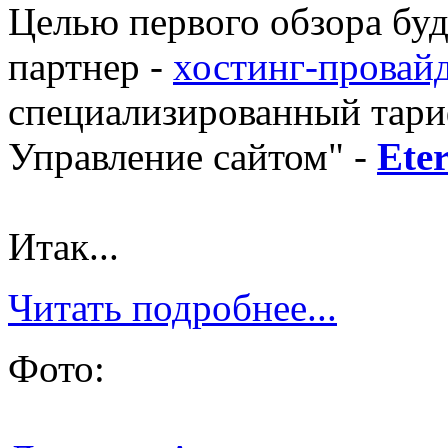
Целью первого обзора буд
партнер -
хостинг-провай
специализированный тари
Управление сайтом" -
Ete
Итак...
Читать подробнее...
Фото: