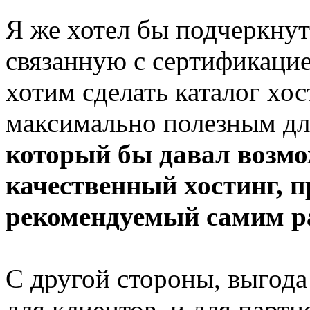
Я же хотел бы подчеркнут
связанную с сертификаци
хотим сделать каталог хо
максимально полезным дл
который бы давал возм
качественный хостинг, 
рекомендуемый самим р
С другой стороны, выгода
для клиентов, и для партн