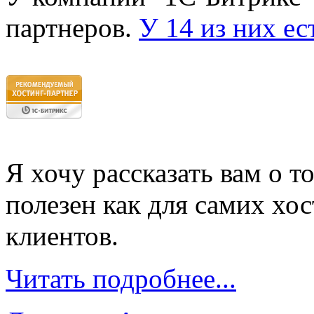
партнеров.
У 14 из них ес
Я хочу рассказать вам о то
полезен как для самих хос
клиентов.
Читать подробнее...