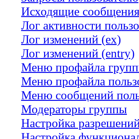
Исходящие сообщени
Лог активности пользо
Лог изменений (ex)
Лог изменений (entry)
Меню профайла груп
Меню профайла польз
Меню сообщений поль
Модераторы группы
Настройка разрешений
Настройка функциона