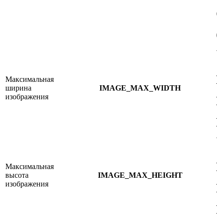
Максимальная
ширина
IMAGE_MAX_WIDTH
изображения
Максимальная
высота
IMAGE_MAX_HEIGHT
изображения