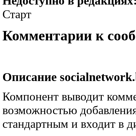
Недоступно в редакциях
Старт
Комментарии к соо
Описание
socialnetwork
Компонент выводит комм
возможностью добавления
стандартным и входит в д