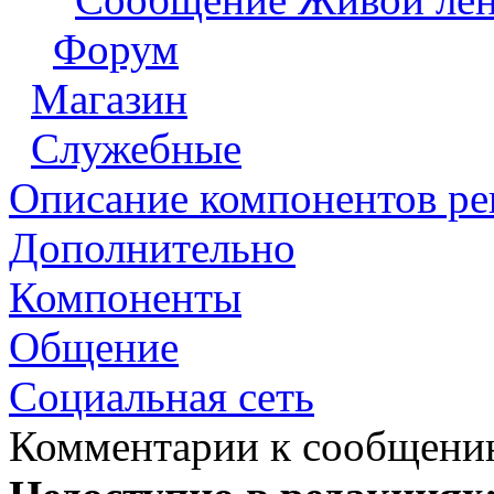
Форум
Магазин
Служебные
Описание компонентов р
Дополнительно
Компоненты
Общение
Социальная сеть
Комментарии к сообщен