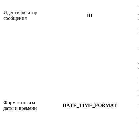
Идентификатор
ID
сообщения
Формат показа
DATE_TIME_FORMAT
даты и времени