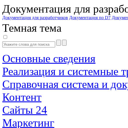
Документация для разраб
Документация для разработчиков
Документация по D7
Докуме
Темная тема
Основные сведения
Реализация и системные т
Справочная система и до
Контент
Сайты 24
Маркетинг