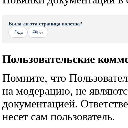
Была ли эта страница полезна?
Да
Нет
Пользовательские комм
Помните, что Пользовате
на модерацию, не являют
документацией. Ответстве
несет сам пользователь.