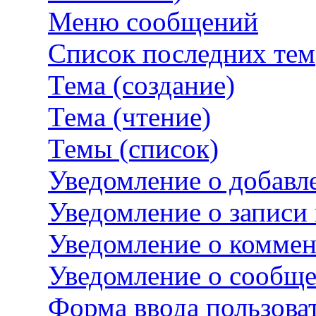
Меню сообщений
Список последних тем
Тема (создание)
Тема (чтение)
Темы (список)
Уведомление о добавл
Уведомление о записи
Уведомление о комме
Уведомление о сообщ
Форма ввода пользова