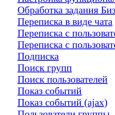
Обработка задания Би
Переписка в виде чата
Переписка с пользова
Переписка с пользова
Подписка
Поиск групп
Поиск пользователей
Показ событий
Показ событий (ajax)
Пользователи группы