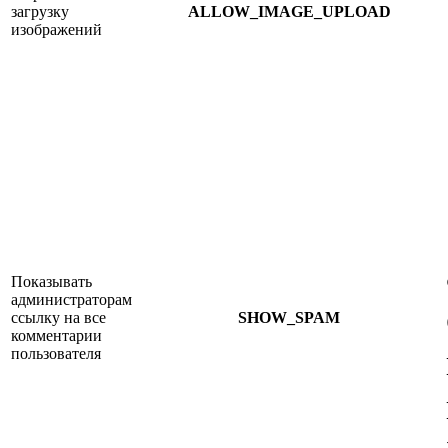
загрузку
ALLOW_IMAGE_UPLOAD
изображений
Показывать
администраторам
ссылку на все
SHOW_SPAM
комментарии
пользователя