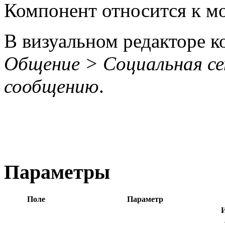
Компонент относится к 
В визуальном редакторе к
Общение > Социальная с
сообщению
.
Параметры
Поле
Параметр