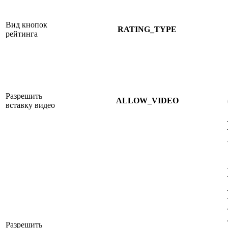
Вид кнопок
RATING_TYPE
рейтинга
Разрешить
ALLOW_VIDEO
вставку видео
Разрешить