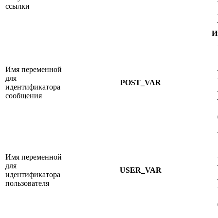
ссылки
И
Имя переменной
для
POST_VAR
идентификатора
сообщения
Имя переменной
для
USER_VAR
идентификатора
пользователя