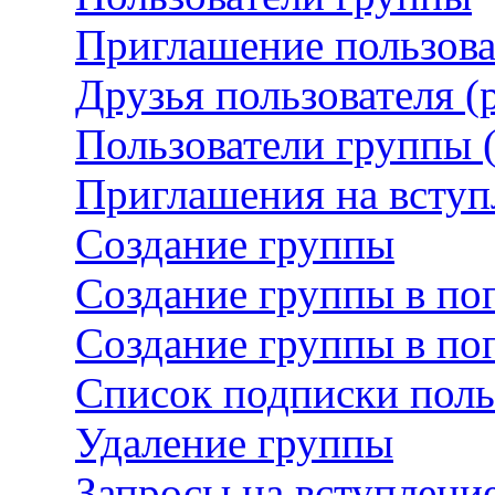
Приглашение пользова
Друзья пользователя 
Пользователи группы 
Приглашения на вступ
Создание группы
Создание группы в по
Создание группы в поп
Список подписки поль
Удаление группы
Запросы на вступление