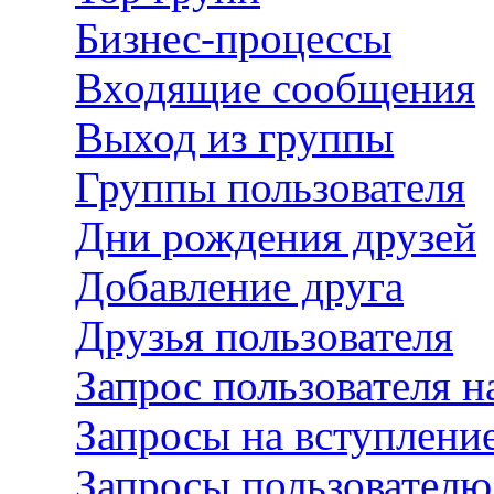
Бизнес-процессы
Входящие сообщения
Выход из группы
Группы пользователя
Дни рождения друзей
Добавление друга
Друзья пользователя
Запрос пользователя н
Запросы на вступление
Запросы пользователю