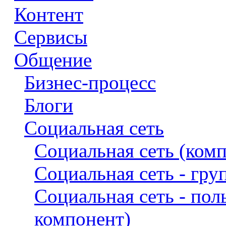
Контент
Сервисы
Общение
Бизнес-процесс
Блоги
Социальная сеть
Социальная сеть (ком
Социальная сеть - гр
Социальная сеть - пол
компонент)