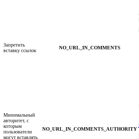
Запретить
NO_URL_IN_COMMENTS
вставку ссылок
Минимальный
авторитет, с
которым
NO_URL_IN_COMMENTS_AUTHORITY
пользователи
могут вставлять