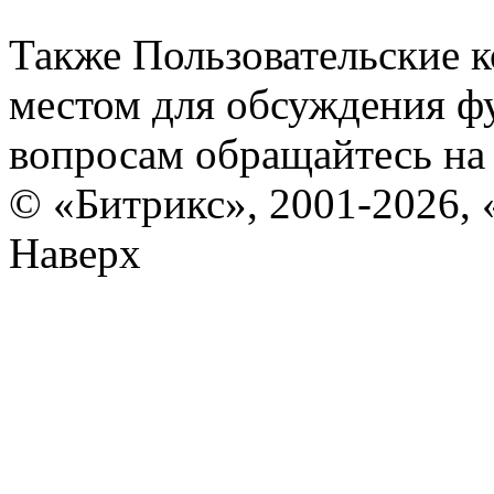
Также Пользовательские 
местом для обсуждения ф
вопросам обращайтесь н
© «Битрикс», 2001-2026, 
Наверх