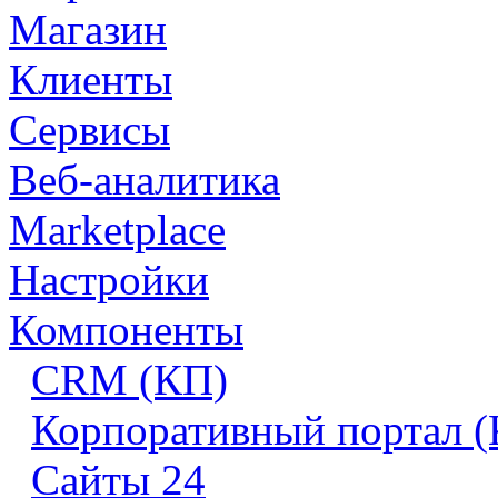
Магазин
Клиенты
Сервисы
Веб-аналитика
Marketplace
Настройки
Компоненты
CRM (КП)
Корпоративный портал 
Сайты 24