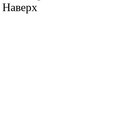
Наверх