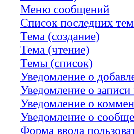
Меню сообщений
Список последних тем
Тема (создание)
Тема (чтение)
Темы (список)
Уведомление о добавл
Уведомление о записи
Уведомление о комме
Уведомление о сообщ
Форма ввода пользова