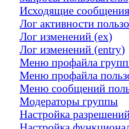
Исходящие сообщени
Лог активности пользо
Лог изменений (ex)
Лог изменений (entry)
Меню профайла груп
Меню профайла польз
Меню сообщений поль
Модераторы группы
Настройка разрешений
Настройка функциона