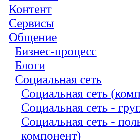
Контент
Сервисы
Общение
Бизнес-процесс
Блоги
Социальная сеть
Социальная сеть (ком
Социальная сеть - гр
Социальная сеть - пол
компонент)