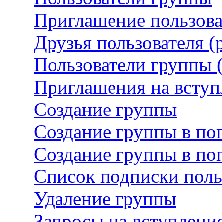
Приглашение пользова
Друзья пользователя 
Пользователи группы 
Приглашения на вступ
Создание группы
Создание группы в по
Создание группы в поп
Список подписки поль
Удаление группы
Запросы на вступление