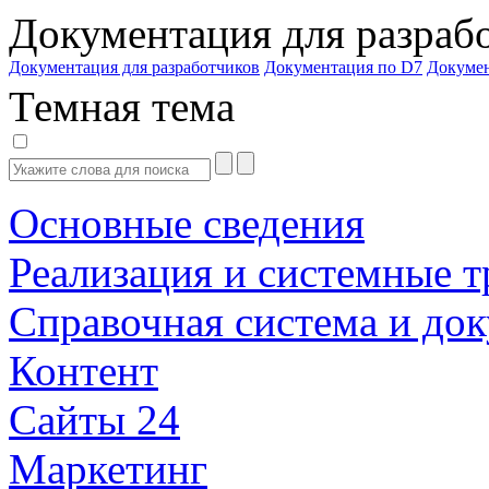
Документация для разраб
Документация для разработчиков
Документация по D7
Докуме
Темная тема
Основные сведения
Реализация и системные т
Справочная система и до
Контент
Сайты 24
Маркетинг