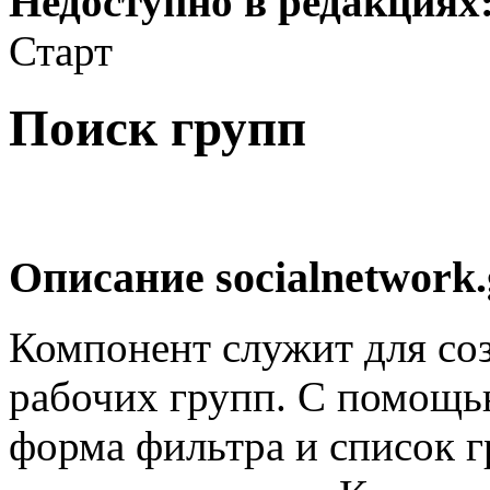
Недоступно в редакциях
Старт
Поиск групп
Описание
socialnetwork
Компонент служит для со
рабочих групп. С помощь
форма фильтра и список 