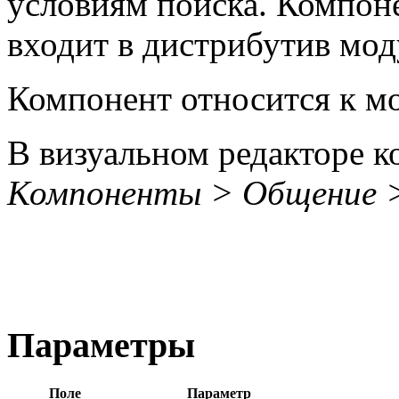
условиям поиска. Компоне
входит в дистрибутив мод
Компонент относится к 
В визуальном редакторе к
Компоненты > Общение >
Параметры
Поле
Параметр