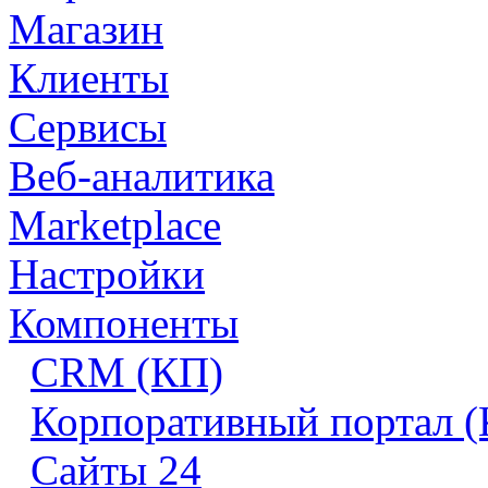
Магазин
Клиенты
Сервисы
Веб-аналитика
Marketplace
Настройки
Компоненты
CRM (КП)
Корпоративный портал 
Сайты 24