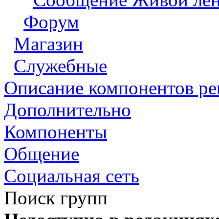
Форум
Магазин
Служебные
Описание компонентов р
Дополнительно
Компоненты
Общение
Социальная сеть
Поиск групп