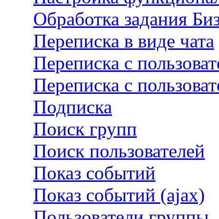
Обработка задания Би
Переписка в виде чата
Переписка с пользова
Переписка с пользова
Подписка
Поиск групп
Поиск пользователей
Показ событий
Показ событий (ajax)
Пользователи группы