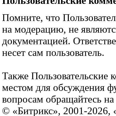
Пользовательские комм
Помните, что Пользовате
на модерацию, не являют
документацией. Ответстве
несет сам пользователь.
Также Пользовательские 
местом для обсуждения ф
вопросам обращайтесь н
© «Битрикс», 2001-2026, 