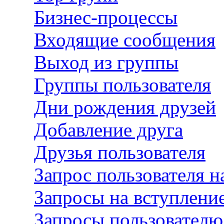
Бизнес-процессы
Входящие сообщения
Выход из группы
Группы пользователя
Дни рождения друзей
Добавление друга
Друзья пользователя
Запрос пользователя н
Запросы на вступление
Запросы пользователю