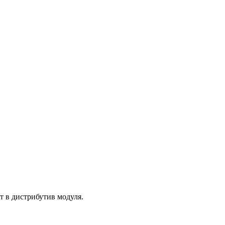
т в дистрибутив модуля.