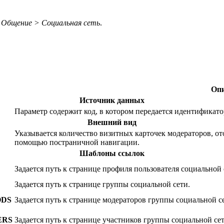
Общение > Социальная сеть
.
Оп
Источник данных
Параметр содержит код, в котором передается идентификато
Внешний вид
Указывается количество визитных карточек модераторов, о
помощью постраничной навигации.
Шаблоны ссылок
Задается путь к странице профиля пользователя социальной 
Задается путь к странице группы социальной сети.
ODS
Задается путь к странице модераторов группы социальной с
ERS
Задается путь к странице участников группы социальной сет