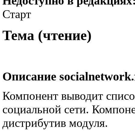
Недоступно в редакциях
Старт
Тема (чтение)
Описание
socialnetwork.
Компонент выводит спис
социальной сети. Компоне
дистрибутив модуля.