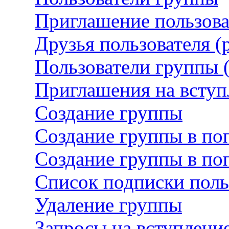
Приглашение пользова
Друзья пользователя 
Пользователи группы 
Приглашения на вступ
Создание группы
Создание группы в по
Создание группы в поп
Список подписки поль
Удаление группы
Запросы на вступление