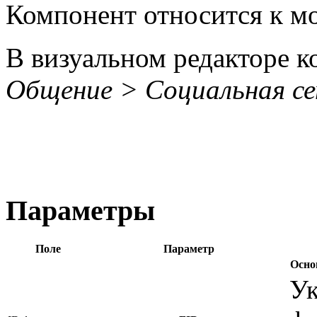
Компонент относится к 
В визуальном редакторе к
Общение > Социальная се
Параметры
Поле
Параметр
Осно
Ук