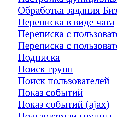
Обработка задания Би
Переписка в виде чата
Переписка с пользова
Переписка с пользова
Подписка
Поиск групп
Поиск пользователей
Показ событий
Показ событий (ajax)
Пользователи группы