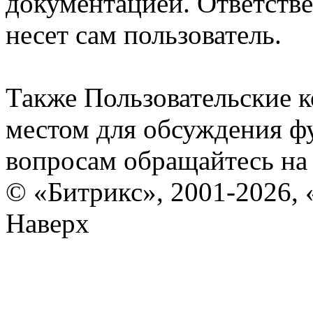
документацией. Ответстве
несет сам пользователь.
Также Пользовательские 
местом для обсуждения ф
вопросам обращайтесь н
© «Битрикс», 2001-2026, 
Наверх