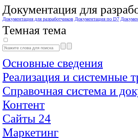
Документация для разраб
Документация для разработчиков
Документация по D7
Докуме
Темная тема
Основные сведения
Реализация и системные т
Справочная система и до
Контент
Сайты 24
Маркетинг