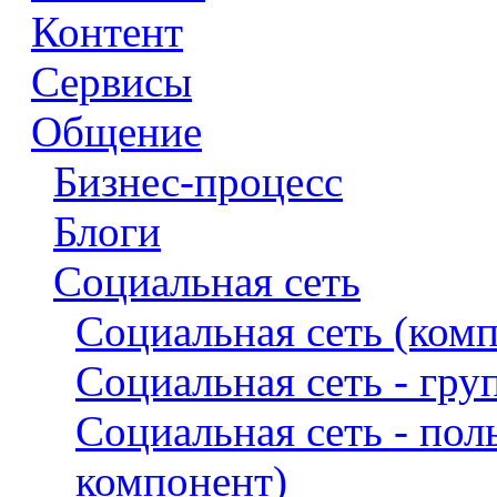
Контент
Сервисы
Общение
Бизнес-процесс
Блоги
Социальная сеть
Социальная сеть (ком
Социальная сеть - гр
Социальная сеть - пол
компонент)