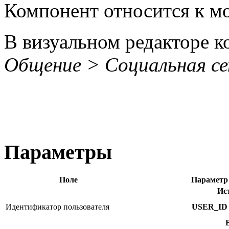
Компонент относится к 
В визуальном редакторе к
Общение > Социальная с
Параметры
Поле
Параметр
Ис
Идентификатор пользователя
USER_ID