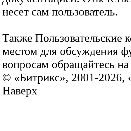
несет сам пользователь.
Также Пользовательские 
местом для обсуждения ф
вопросам обращайтесь н
© «Битрикс», 2001-2026, 
Наверх