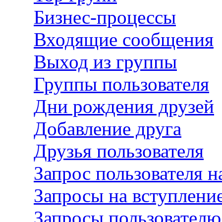
Бизнес-процессы
Входящие сообщения
Выход из группы
Группы пользователя
Дни рождения друзей
Добавление друга
Друзья пользователя
Запрос пользователя н
Запросы на вступление
Запросы пользователю