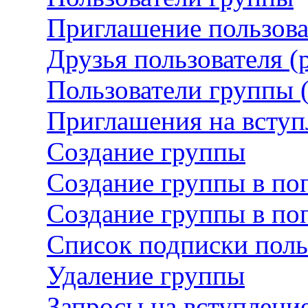
Приглашение пользова
Друзья пользователя 
Пользователи группы 
Приглашения на вступ
Создание группы
Создание группы в по
Создание группы в поп
Список подписки поль
Удаление группы
Запросы на вступление