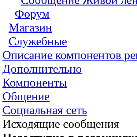
Форум
Магазин
Служебные
Описание компонентов р
Дополнительно
Компоненты
Общение
Социальная сеть
Исходящие сообщения