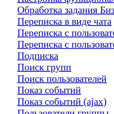
Обработка задания Би
Переписка в виде чата
Переписка с пользова
Переписка с пользова
Подписка
Поиск групп
Поиск пользователей
Показ событий
Показ событий (ajax)
Пользователи группы