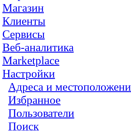
Магазин
Клиенты
Сервисы
Веб-аналитика
Marketplace
Настройки
Адреса и местоположени
Избранное
Пользователи
Поиск