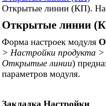
Открытые линии (КП). На
Открытые линии (К
Форма настроек модуля
О
> Настройки продукта >
Открытые линии
) предна
параметров модуля.
Закладка Настройки