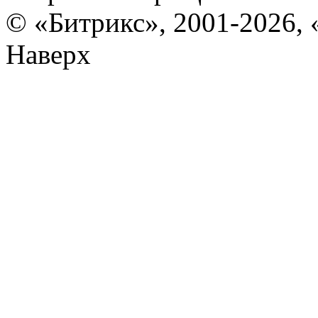
© «Битрикс», 2001-2026, 
Наверх