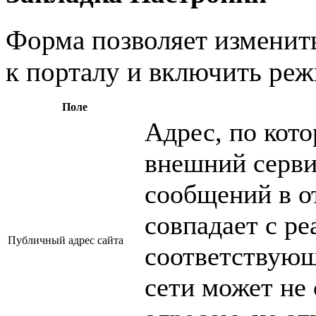
Форма позволяет изменит
к порталу и включить реж
Поле
Адрес, по кот
внешний серви
сообщений в о
совпадает с р
Публичный адрес сайта
соответствующ
сети может не