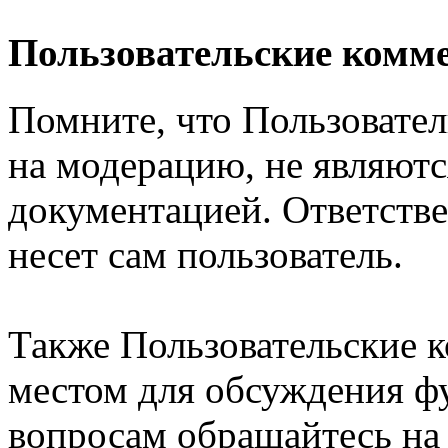
Пользовательские комм
Помните, что Пользовате
на модерацию, не являют
документацией. Ответстве
несет сам пользователь.
Также Пользовательские 
местом для обсуждения ф
вопросам обращайтесь н