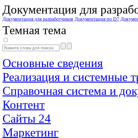
Документация для разраб
Документация для разработчиков
Документация по D7
Докуме
Темная тема
Основные сведения
Реализация и системные т
Справочная система и до
Контент
Сайты 24
Маркетинг