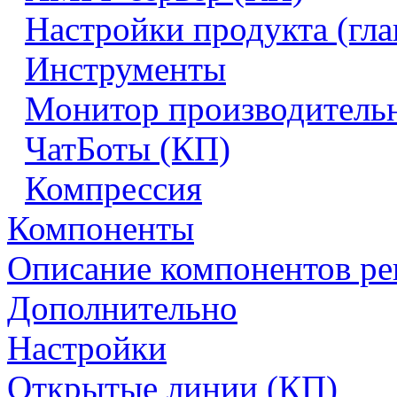
Настройки продукта (гл
Инструменты
Монитор производитель
ЧатБоты (КП)
Компрессия
Компоненты
Описание компонентов р
Дополнительно
Настройки
Открытые линии (КП)