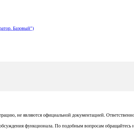
атор. Базовый")
рацию, не являются официальной документацией. Ответственност
 обсуждения функционала. По подобным вопросам обращайтесь 