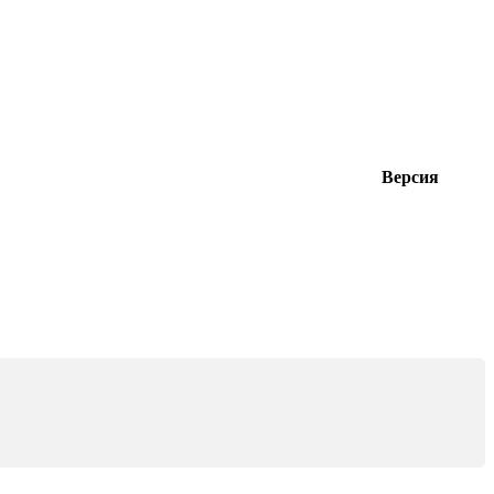
Версия