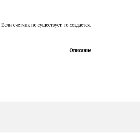
 Если счетчик не существует, то создается.
Описание