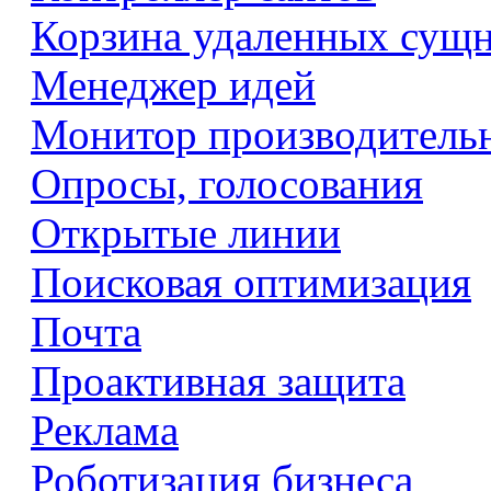
Корзина удаленных сущ
Менеджер идей
Монитор производитель
Опросы, голосования
Открытые линии
Поисковая оптимизация
Почта
Проактивная защита
Реклама
Роботизация бизнеса