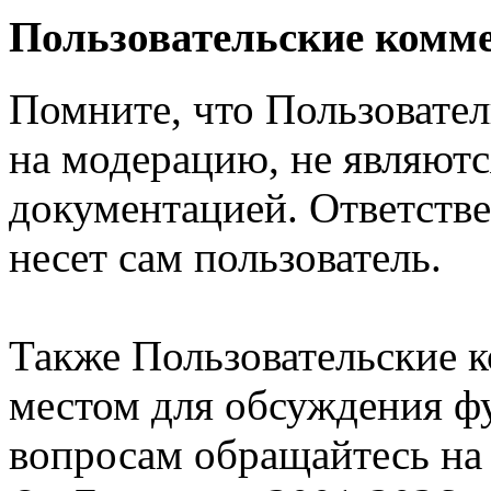
Пользовательские комм
Помните, что Пользовате
на модерацию, не являют
документацией. Ответстве
несет сам пользователь.
Также Пользовательские 
местом для обсуждения ф
вопросам обращайтесь н