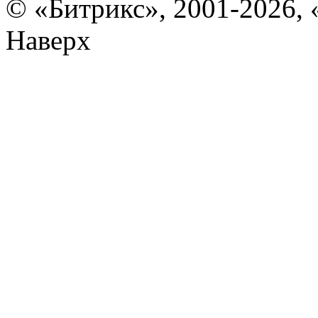
© «Битрикс», 2001-2026, 
Наверх