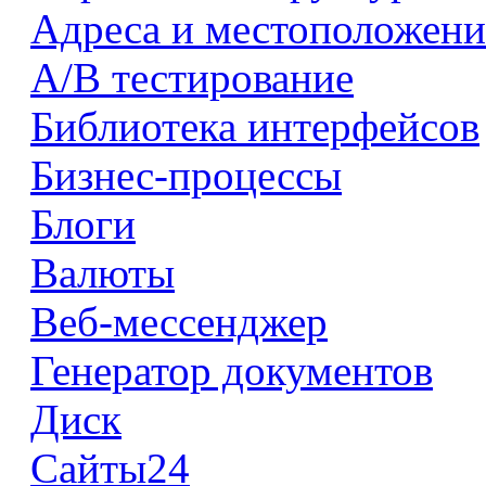
Адреса и местоположени
А/В тестирование
Библиотека интерфейсов
Бизнес-процессы
Блоги
Валюты
Веб-мессенджер
Генератор документов
Диск
Сайты24