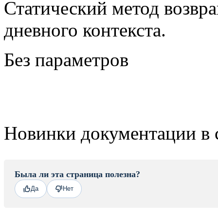
Статический метод возвр
дневного контекста.
Без параметров
Новинки документации в 
Была ли эта страница полезна?
Да
Нет