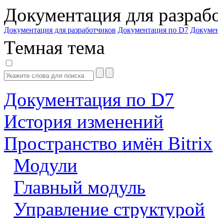
Документация для разраб
Документация для разработчиков
Документация по D7
Докуме
Темная тема
Документация по D7
История изменений
Пространство имён Bitrix
Модули
Главный модуль
Управление структурой