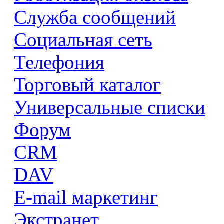
Служба сообщений
Социальная сеть
Телефония
Торговый каталог
Универсальные списки
Форум
CRM
DAV
E-mail маркетинг
Экстранет