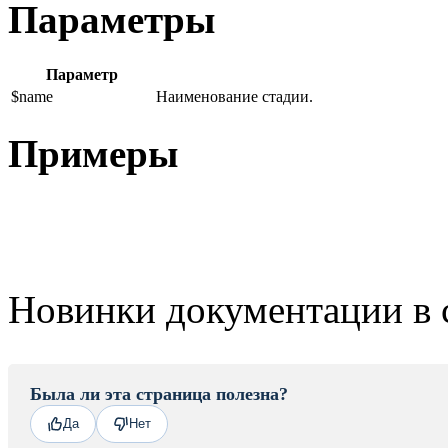
Параметры
Параметр
$name
Наименование стадии.
Примеры
Новинки документации в 
Была ли эта страница полезна?
Да
Нет