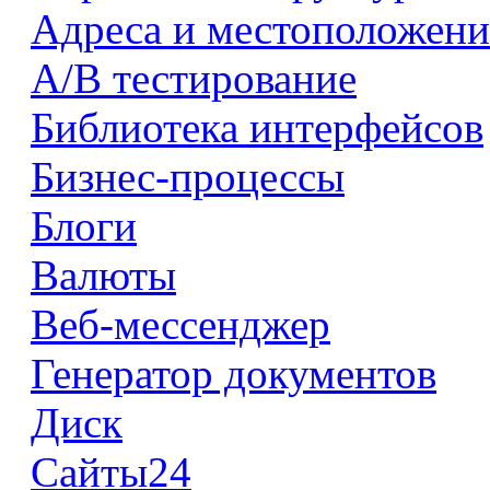
Адреса и местоположени
А/В тестирование
Библиотека интерфейсов
Бизнес-процессы
Блоги
Валюты
Веб-мессенджер
Генератор документов
Диск
Сайты24