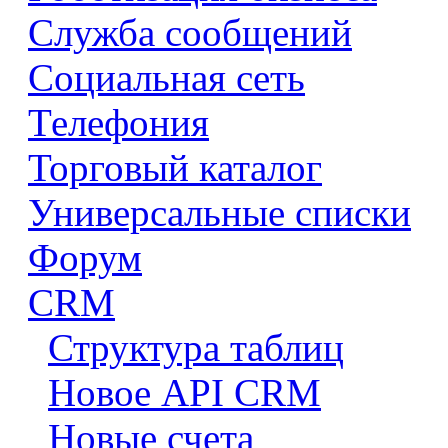
Служба сообщений
Социальная сеть
Телефония
Торговый каталог
Универсальные списки
Форум
CRM
Структура таблиц
Новое API CRM
Новые счета