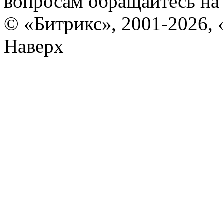
вопросам обращайтесь н
© «Битрикс», 2001-2026, 
Наверх