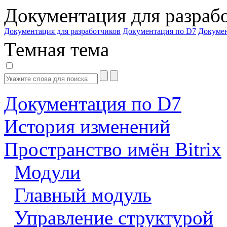
Документация для разраб
Документация для разработчиков
Документация по D7
Докуме
Темная тема
Документация по D7
История изменений
Пространство имён Bitrix
Модули
Главный модуль
Управление структурой