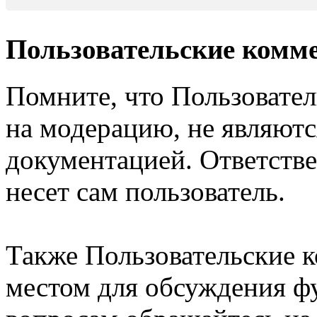
Пользовательские комм
Помните, что Пользовате
на модерацию, не являют
документацией. Ответстве
несет сам пользователь.
Также Пользовательские 
местом для обсуждения ф