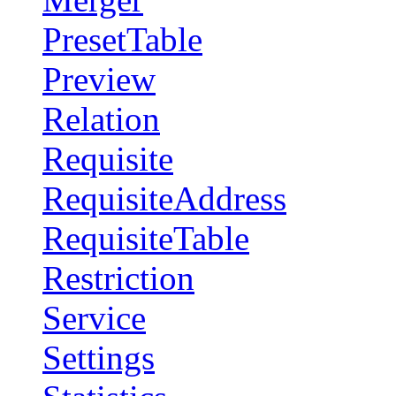
PresetTable
Preview
Relation
Requisite
RequisiteAddress
RequisiteTable
Restriction
Service
Settings