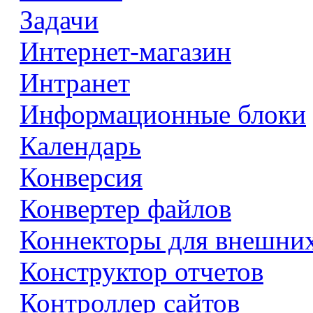
Задачи
Интернет-магазин
Интранет
Информационные блоки
Календарь
Конверсия
Конвертер файлов
Коннекторы для внешни
Конструктор отчетов
Контроллер сайтов