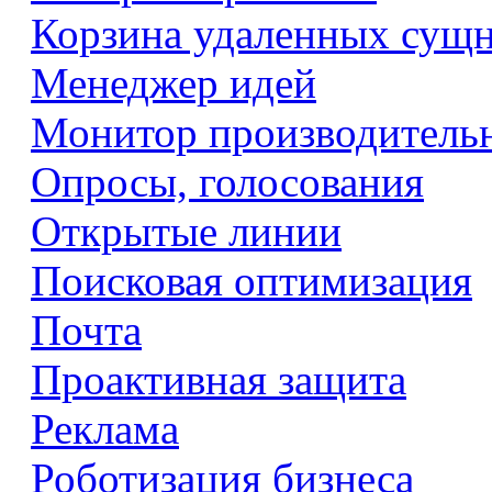
Корзина удаленных сущ
Менеджер идей
Монитор производитель
Опросы, голосования
Открытые линии
Поисковая оптимизация
Почта
Проактивная защита
Реклама
Роботизация бизнеса