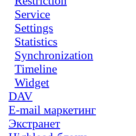
Restriction
Service
Settings
Statistics
Synchronization
Timeline
Widget
DAV
E-mail маркетинг
Экстранет