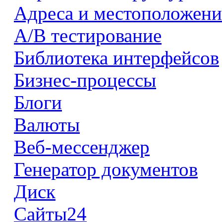
Адреса и местоположени
А/В тестирование
Библиотека интерфейсов
Бизнес-процессы
Блоги
Валюты
Веб-мессенджер
Генератор документов
Диск
Сайты24