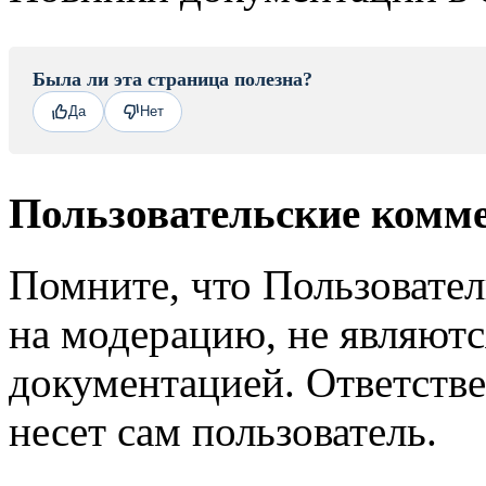
Была ли эта страница полезна?
Да
Нет
Пользовательские комм
Помните, что Пользовате
на модерацию, не являют
документацией. Ответстве
несет сам пользователь.