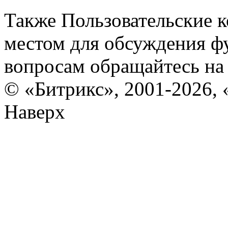
Также Пользовательские 
местом для обсуждения ф
вопросам обращайтесь н
© «Битрикс», 2001-2026, 
Наверх