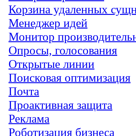
Корзина удаленных сущ
Менеджер идей
Монитор производитель
Опросы, голосования
Открытые линии
Поисковая оптимизация
Почта
Проактивная защита
Реклама
Роботизация бизнеса