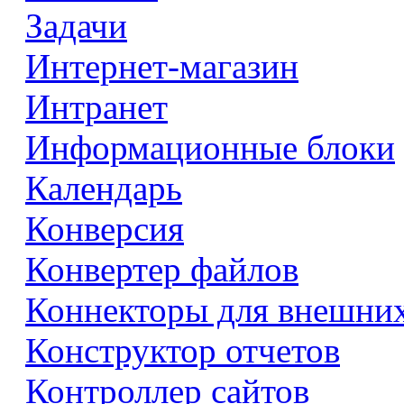
Задачи
Интернет-магазин
Интранет
Информационные блоки
Календарь
Конверсия
Конвертер файлов
Коннекторы для внешни
Конструктор отчетов
Контроллер сайтов