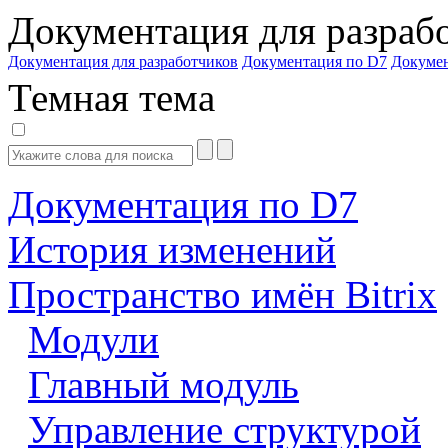
Документация для разраб
Документация для разработчиков
Документация по D7
Докуме
Темная тема
Документация по D7
История изменений
Пространство имён Bitrix
Модули
Главный модуль
Управление структурой