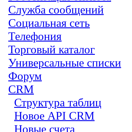
Служба сообщений
Социальная сеть
Телефония
Торговый каталог
Универсальные списки
Форум
CRM
Структура таблиц
Новое API CRM
Новые счета