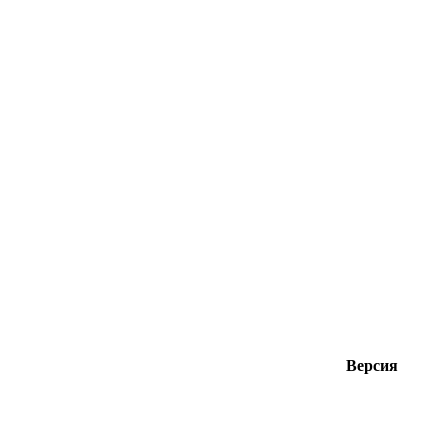
Версия