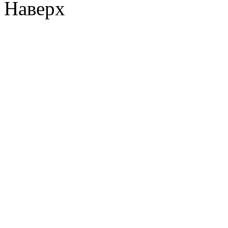
Наверх