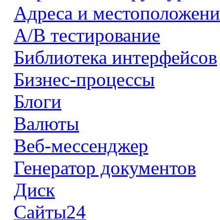
Адреса и местоположени
А/В тестирование
Библиотека интерфейсов
Бизнес-процессы
Блоги
Валюты
Веб-мессенджер
Генератор документов
Диск
Сайты24