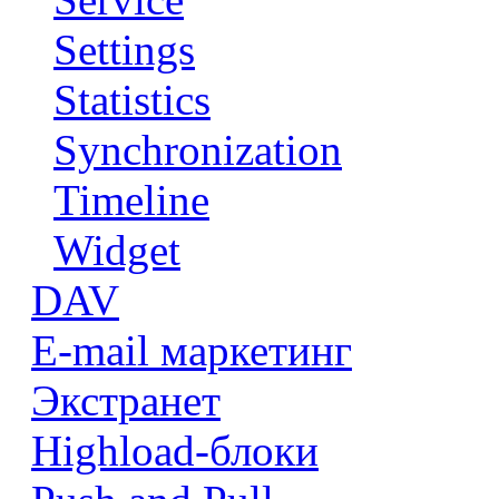
Settings
Statistics
Synchronization
Timeline
Widget
DAV
E-mail маркетинг
Экстранет
Highload-блоки