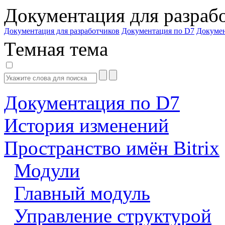
Документация для разраб
Документация для разработчиков
Документация по D7
Докуме
Темная тема
Документация по D7
История изменений
Пространство имён Bitrix
Модули
Главный модуль
Управление структурой