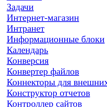
Задачи
Интернет-магазин
Интранет
Информационные блоки
Календарь
Конверсия
Конвертер файлов
Коннекторы для внешни
Конструктор отчетов
Контроллер сайтов