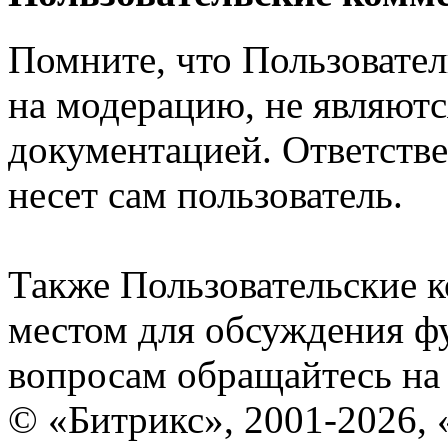
Помните, что Пользовате
на модерацию, не являют
документацией. Ответстве
несет сам пользователь.
Также Пользовательские 
местом для обсуждения ф
вопросам обращайтесь н
© «Битрикс», 2001-2026, 