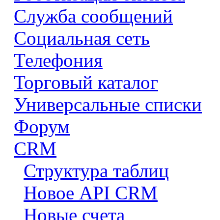
Служба сообщений
Социальная сеть
Телефония
Торговый каталог
Универсальные списки
Форум
CRM
Структура таблиц
Новое API CRM
Новые счета