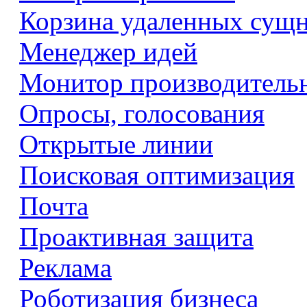
Корзина удаленных сущ
Менеджер идей
Монитор производитель
Опросы, голосования
Открытые линии
Поисковая оптимизация
Почта
Проактивная защита
Реклама
Роботизация бизнеса