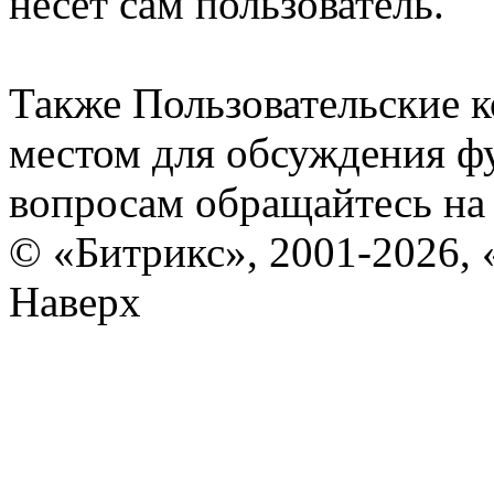
несет сам пользователь.
Также Пользовательские 
местом для обсуждения ф
вопросам обращайтесь н
© «Битрикс», 2001-2026, 
Наверх