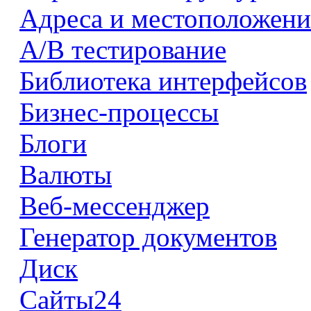
Адреса и местоположени
А/В тестирование
Библиотека интерфейсов
Бизнес-процессы
Блоги
Валюты
Веб-мессенджер
Генератор документов
Диск
Сайты24