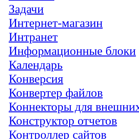
Задачи
Интернет-магазин
Интранет
Информационные блоки
Календарь
Конверсия
Конвертер файлов
Коннекторы для внешни
Конструктор отчетов
Контроллер сайтов