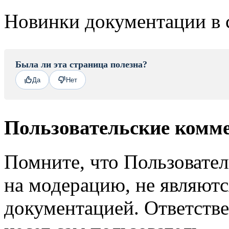
Новинки документации в 
Была ли эта страница полезна?
Да
Нет
Пользовательские комм
Помните, что Пользовате
на модерацию, не являют
документацией. Ответстве