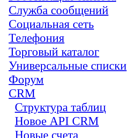
Служба сообщений
Социальная сеть
Телефония
Торговый каталог
Универсальные списки
Форум
CRM
Структура таблиц
Новое API CRM
Новые счета