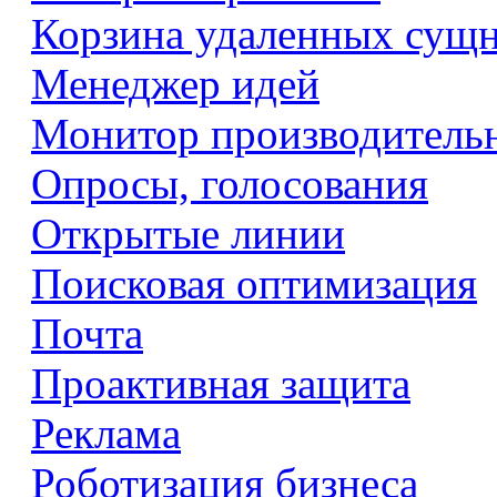
Корзина удаленных сущ
Менеджер идей
Монитор производитель
Опросы, голосования
Открытые линии
Поисковая оптимизация
Почта
Проактивная защита
Реклама
Роботизация бизнеса