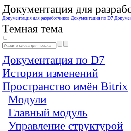
Документация для разраб
Документация для разработчиков
Документация по D7
Докуме
Темная тема
Документация по D7
История изменений
Пространство имён Bitrix
Модули
Главный модуль
Управление структурой