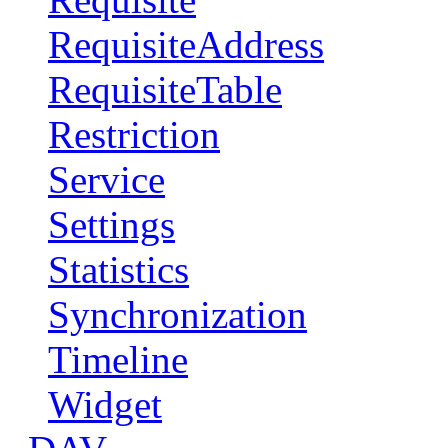
RequisiteAddress
RequisiteTable
Restriction
Service
Settings
Statistics
Synchronization
Timeline
Widget