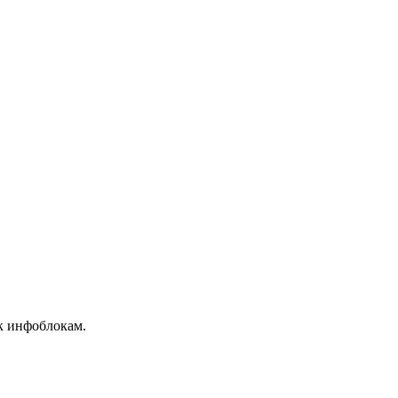
 к инфоблокам.