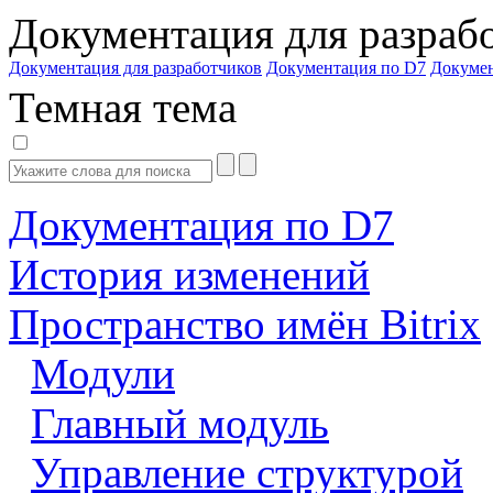
Документация для разраб
Документация для разработчиков
Документация по D7
Докуме
Темная тема
Документация по D7
История изменений
Пространство имён Bitrix
Модули
Главный модуль
Управление структурой