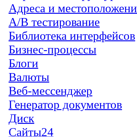
Адреса и местоположени
А/В тестирование
Библиотека интерфейсов
Бизнес-процессы
Блоги
Валюты
Веб-мессенджер
Генератор документов
Диск
Сайты24