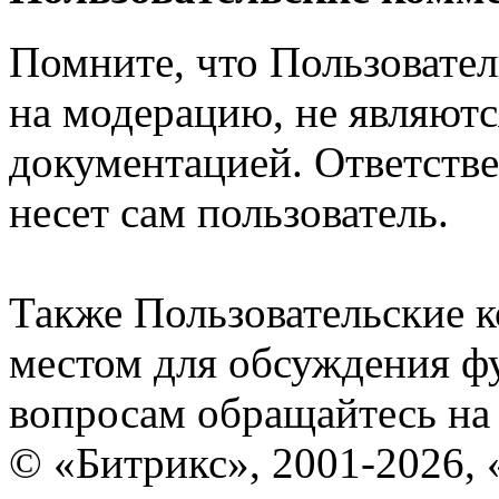
Помните, что Пользовате
на модерацию, не являют
документацией. Ответстве
несет сам пользователь.
Также Пользовательские 
местом для обсуждения ф
вопросам обращайтесь н
© «Битрикс», 2001-2026, 