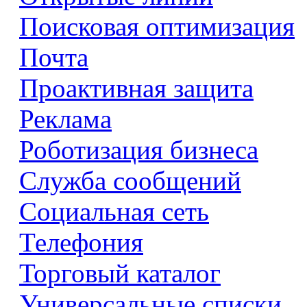
Поисковая оптимизация
Почта
Проактивная защита
Реклама
Роботизация бизнеса
Служба сообщений
Социальная сеть
Телефония
Торговый каталог
Универсальные списки