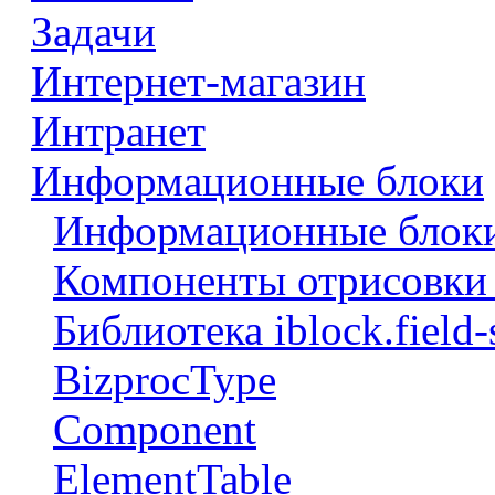
Задачи
Интернет-магазин
Интранет
Информационные блоки
Информационные блоки
Компоненты отрисовки 
Библиотека iblock.field-
BizprocType
Component
ElementTable