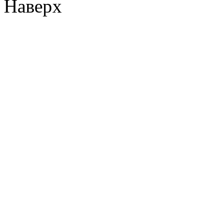
Наверх