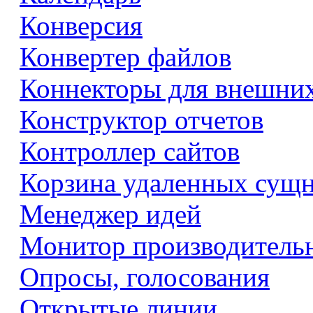
Конверсия
Конвертер файлов
Коннекторы для внешни
Конструктор отчетов
Контроллер сайтов
Корзина удаленных сущ
Менеджер идей
Монитор производитель
Опросы, голосования
Открытые линии