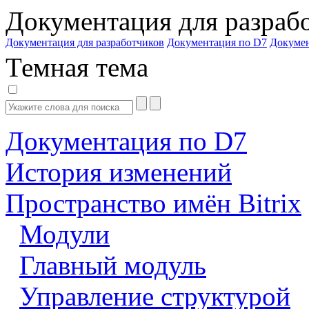
Документация для разраб
Документация для разработчиков
Документация по D7
Докуме
Темная тема
Документация по D7
История изменений
Пространство имён Bitrix
Модули
Главный модуль
Управление структурой