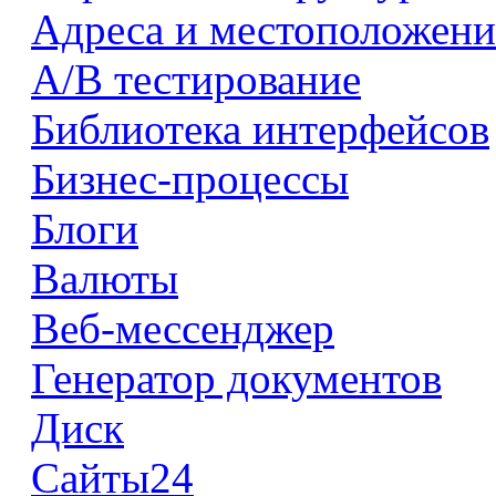
Адреса и местоположени
А/В тестирование
Библиотека интерфейсов
Бизнес-процессы
Блоги
Валюты
Веб-мессенджер
Генератор документов
Диск
Сайты24