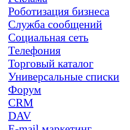
Роботизация бизнеса
Служба сообщений
Социальная сеть
Телефония
Торговый каталог
Универсальные списки
Форум
CRM
DAV
E-mail маркетинг