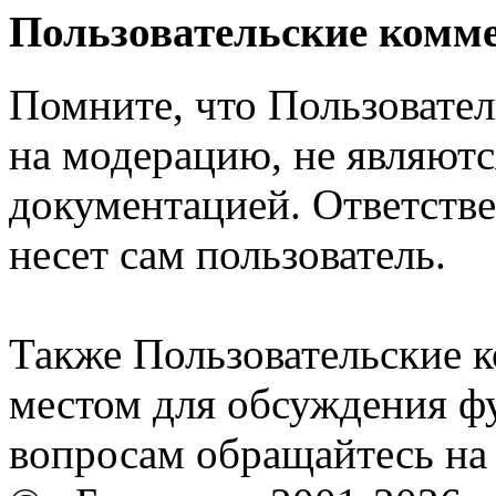
Пользовательские комм
Помните, что Пользовате
на модерацию, не являют
документацией. Ответстве
несет сам пользователь.
Также Пользовательские 
местом для обсуждения ф
вопросам обращайтесь н