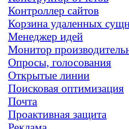
Контроллер сайтов
Корзина удаленных сущ
Менеджер идей
Монитор производитель
Опросы, голосования
Открытые линии
Поисковая оптимизация
Почта
Проактивная защита
Реклама