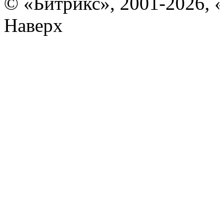
© «Битрикс», 2001-2026, 
Наверх