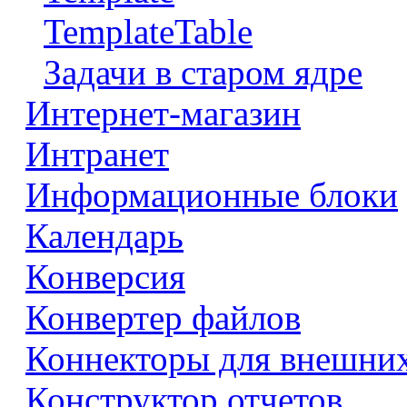
TemplateTable
Задачи в старом ядре
Интернет-магазин
Интранет
Информационные блоки
Календарь
Конверсия
Конвертер файлов
Коннекторы для внешни
Конструктор отчетов