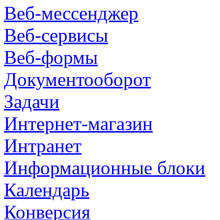
Веб-мессенджер
Веб-сервисы
Веб-формы
Документооборот
Задачи
Интернет-магазин
Интранет
Информационные блоки
Календарь
Конверсия