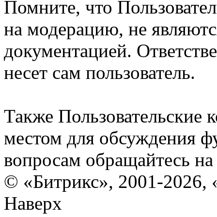
Помните, что Пользовате
на модерацию, не являют
документацией. Ответстве
несет сам пользователь.
Также Пользовательские 
местом для обсуждения ф
вопросам обращайтесь н
© «Битрикс», 2001-2026, 
Наверх