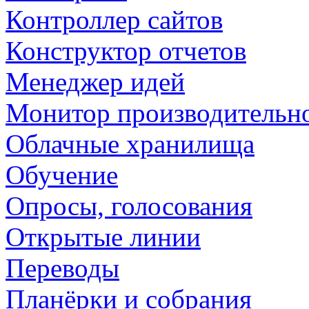
Контроллер сайтов
Конструктор отчетов
Менеджер идей
Монитор производительн
Облачные хранилища
Обучение
Опросы, голосования
Открытые линии
Переводы
Планёрки и собрания