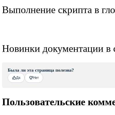
Выполнение скрипта в гло
Новинки документации в 
Была ли эта страница полезна?
Да
Нет
Пользовательские комм