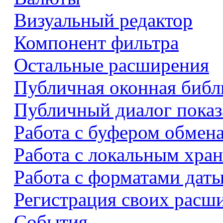
Визуальный редактор
Компонент фильтра
Остальные расширения
Публичная оконная библ
Публичный диалог показ
Работа с буфером обмен
Работа с локальным хра
Работа с форматами даты
Регистрация своих расш
События