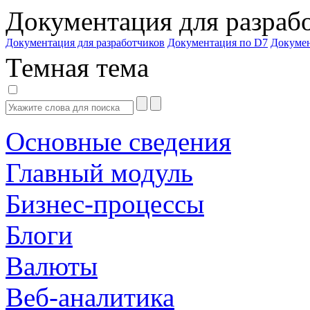
Документация для разраб
Документация для разработчиков
Документация по D7
Докуме
Темная тема
Основные сведения
Главный модуль
Бизнес-процессы
Блоги
Валюты
Веб-аналитика