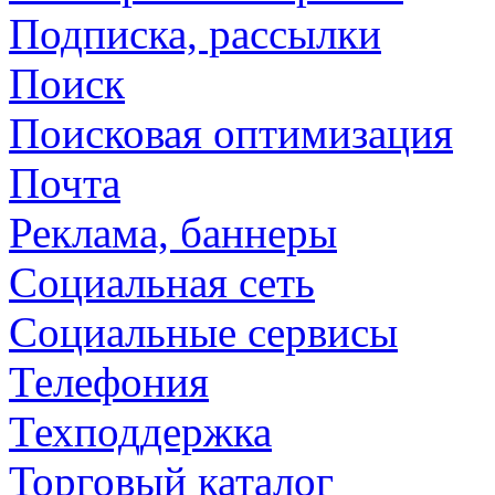
Подписка, рассылки
Поиск
Поисковая оптимизация
Почта
Реклама, баннеры
Социальная сеть
Социальные сервисы
Телефония
Техподдержка
Торговый каталог