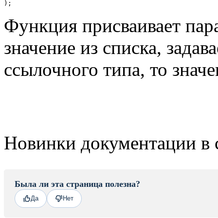
);
Функция присваивает па
значение из списка, задав
ссылочного типа, то значе
Новинки документации в 
Была ли эта страница полезна?
Да
Нет