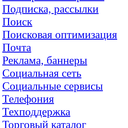
Подписка, рассылки
Поиск
Поисковая оптимизация
Почта
Реклама, баннеры
Социальная сеть
Социальные сервисы
Телефония
Техподдержка
Торговый каталог