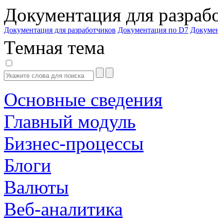
Документация для разраб
Документация для разработчиков
Документация по D7
Докуме
Темная тема
Основные сведения
Главный модуль
Бизнес-процессы
Блоги
Валюты
Веб-аналитика