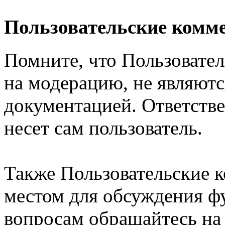
Пользовательские комм
Помните, что Пользовате
на модерацию, не являют
документацией. Ответстве
несет сам пользователь.
Также Пользовательские 
местом для обсуждения ф
вопросам обращайтесь н