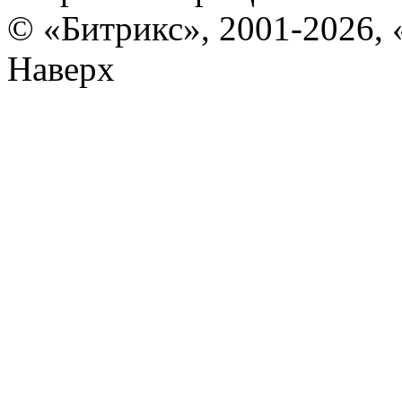
© «Битрикс», 2001-2026, 
Наверх