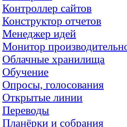
Контроллер сайтов
Конструктор отчетов
Менеджер идей
Монитор производительн
Облачные хранилища
Обучение
Опросы, голосования
Открытые линии
Переводы
Планёрки и собрания