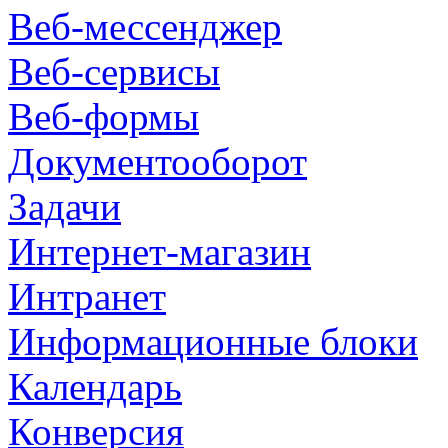
Веб-мессенджер
Веб-сервисы
Веб-формы
Документооборот
Задачи
Интернет-магазин
Интранет
Информационные блоки
Календарь
Конверсия