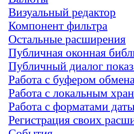
Визуальный редактор
Компонент фильтра
Остальные расширения
Публичная оконная библ
Публичный диалог показ
Работа с буфером обмен
Работа с локальным хра
Работа с форматами даты
Регистрация своих расш
События