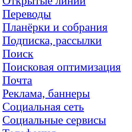
Открытые линии
Переводы
Планёрки и собрания
Подписка, рассылки
Поиск
Поисковая оптимизация
Почта
Реклама, баннеры
Социальная сеть
Социальные сервисы