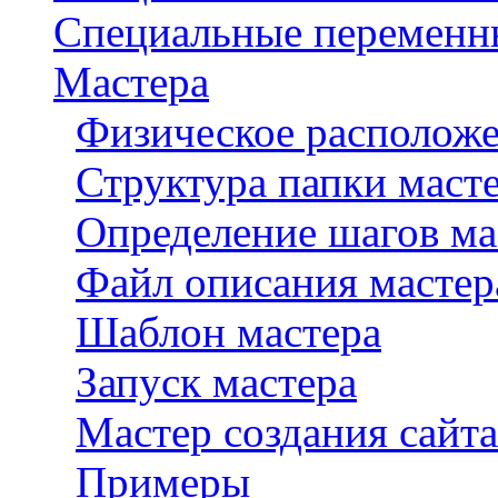
Специальные переменн
Мастера
Физическое расположе
Структура папки маст
Определение шагов ма
Файл описания мастера
Шаблон мастера
Запуск мастера
Мастер создания сайта
Примеры