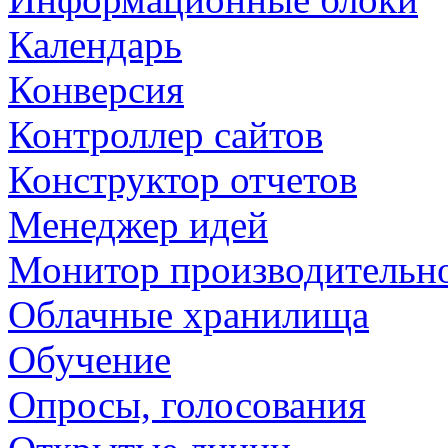
Календарь
Конверсия
Контроллер сайтов
Конструктор отчетов
Менеджер идей
Монитор производительн
Облачные хранилища
Обучение
Опросы, голосования