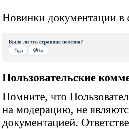
Новинки документации в 
Была ли эта страница полезна?
Да
Нет
Пользовательские комм
Помните, что Пользовате
на модерацию, не являют
документацией. Ответстве