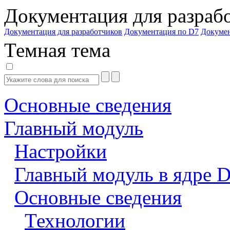
Документация для разраб
Документация для разработчиков
Документация по D7
Докуме
Темная тема
Основные сведения
Главный модуль
Настройки
Главный модуль в ядре 
Основные сведения
Технологии