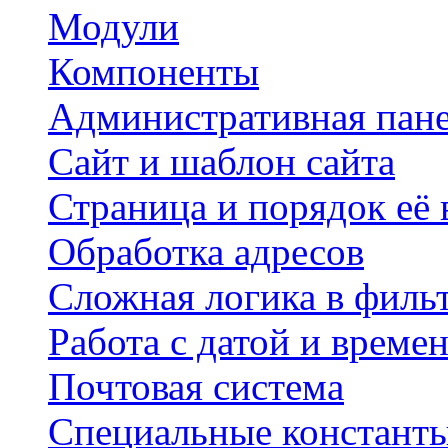
Модули
Компоненты
Административная пан
Сайт и шаблон сайта
Страница и порядок её
Обработка адресов
Сложная логика в филь
Работа с датой и време
Почтовая система
Специальные констант