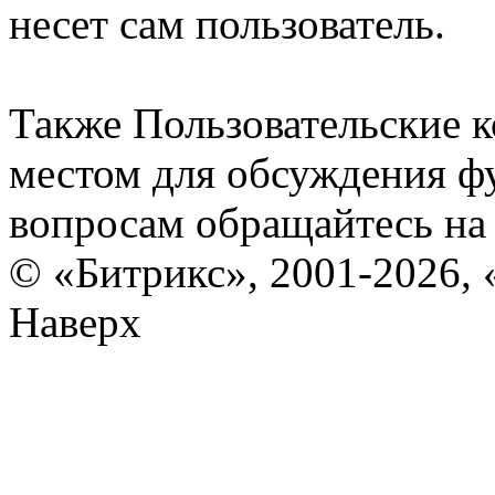
несет сам пользователь.
Также Пользовательские 
местом для обсуждения ф
вопросам обращайтесь н
© «Битрикс», 2001-2026, 
Наверх