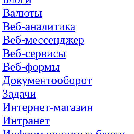
Валюты
Веб-аналитика
Веб-мессенджер
Веб-сервисы
Веб-формы
Документооборот
Задачи
Интернет-магазин
Интранет
Информационные блоки