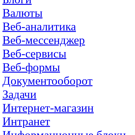
Валюты
Веб-аналитика
Веб-мессенджер
Веб-сервисы
Веб-формы
Документооборот
Задачи
Интернет-магазин
Интранет
Информационные блоки