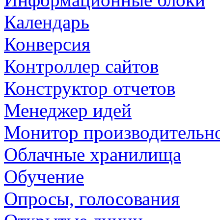
Календарь
Конверсия
Контроллер сайтов
Конструктор отчетов
Менеджер идей
Монитор производительн
Облачные хранилища
Обучение
Опросы, голосования