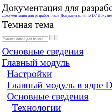
Документация для разраб
Документация для разработчиков
Документация по D7
Докуме
Темная тема
Основные сведения
Главный модуль
Настройки
Главный модуль в ядре 
Основные сведения
Технологии