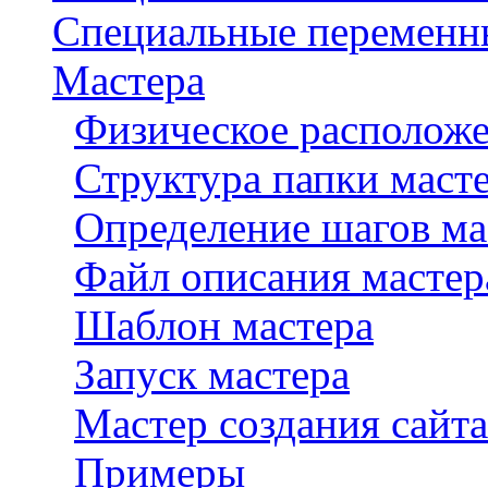
Специальные переменн
Мастера
Физическое расположе
Структура папки маст
Определение шагов ма
Файл описания мастера
Шаблон мастера
Запуск мастера
Мастер создания сайта
Примеры