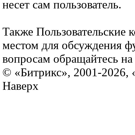
несет сам пользователь.
Также Пользовательские 
местом для обсуждения ф
вопросам обращайтесь н
© «Битрикс», 2001-2026, 
Наверх