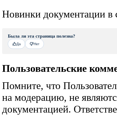
Новинки документации в 
Была ли эта страница полезна?
Да
Нет
Пользовательские комм
Помните, что Пользовате
на модерацию, не являют
документацией. Ответстве