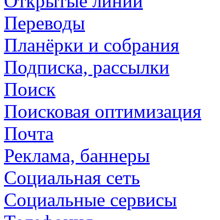
Открытые линии
Переводы
Планёрки и собрания
Подписка, рассылки
Поиск
Поисковая оптимизация
Почта
Реклама, баннеры
Социальная сеть
Социальные сервисы