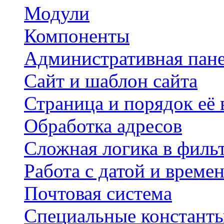
Модули
Компоненты
Административная пан
Сайт и шаблон сайта
Страница и порядок её
Обработка адресов
Сложная логика в филь
Работа с датой и време
Почтовая система
Специальные констант