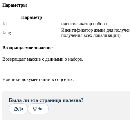
Параметры
Параметр
id
идентификатор набора
Идентификатор языка для получ
lang
получения всех локализаций)
Возвращаемое значение
Возвращает массив с данными о наборе.
Новинки документации в соцсетях:
Была ли эта страница полезна?
Да
Нет