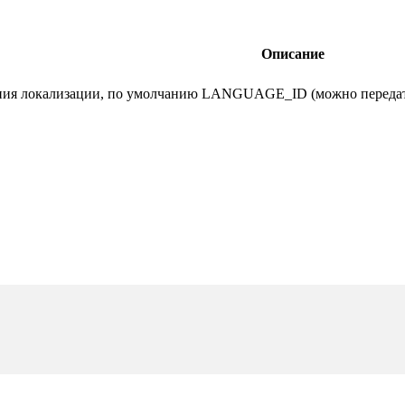
Описание
ения локализации, по умолчанию LANGUAGE_ID (можно перед