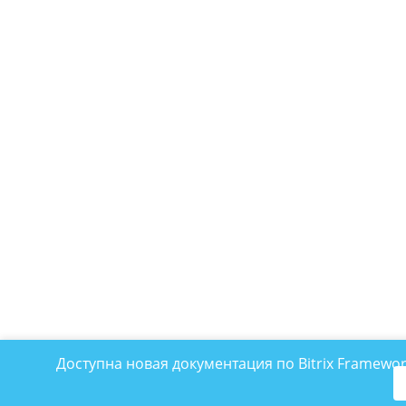
Доступна новая документация по Bitrix Framewo