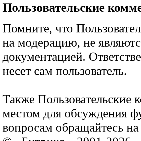
Пользовательские комм
Помните, что Пользовате
на модерацию, не являют
документацией. Ответстве
несет сам пользователь.
Также Пользовательские 
местом для обсуждения ф
вопросам обращайтесь н