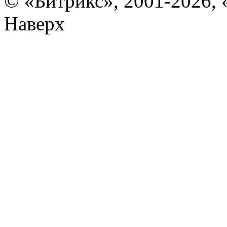
© «Битрикс», 2001-2026, 
Наверх