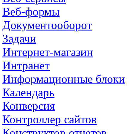
Веб-формы
Документооборот
Задачи
Интернет-магазин
Интранет
Информационные блоки
Календарь
Конверсия
Контроллер сайтов
Конструктор отчетов