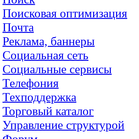
Поисковая оптимизация
Почта
Реклама, баннеры
Социальная сеть
Социальные сервисы
Телефония
Техподдержка
Торговый каталог
Управление структурой
Форум