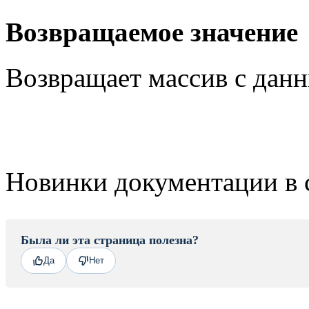
Возвращаемое значение
Возвращает массив с данн
Новинки документации в 
Была ли эта страница полезна?
Да
Нет