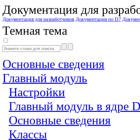
Документация для разраб
Документация для разработчиков
Документация по D7
Докуме
Темная тема
Основные сведения
Главный модуль
Настройки
Главный модуль в ядре 
Основные сведения
Классы