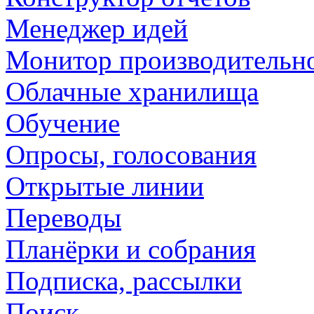
Менеджер идей
Монитор производительн
Облачные хранилища
Обучение
Опросы, голосования
Открытые линии
Переводы
Планёрки и собрания
Подписка, рассылки
Поиск