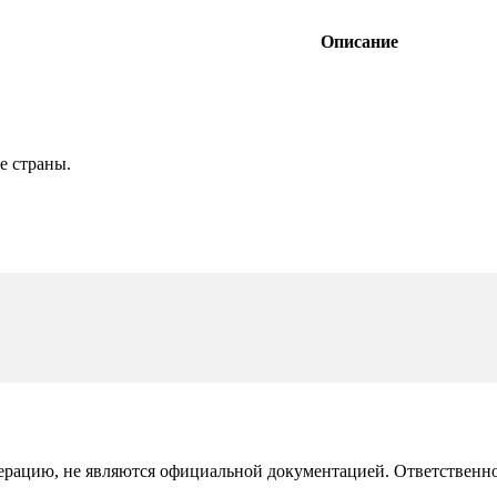
Описание
е страны.
рацию, не являются официальной документацией. Ответственност