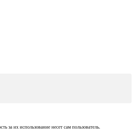
ь за их использование несет сам пользователь.