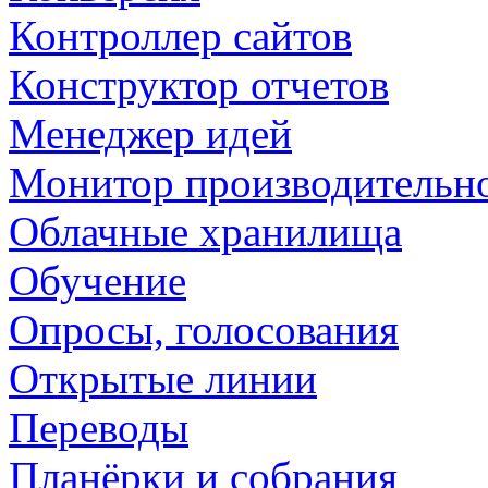
Контроллер сайтов
Конструктор отчетов
Менеджер идей
Монитор производительн
Облачные хранилища
Обучение
Опросы, голосования
Открытые линии
Переводы
Планёрки и собрания