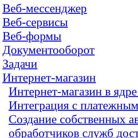
Веб-мессенджер
Веб-сервисы
Веб-формы
Документооборот
Задачи
Интернет-магазин
Интернет-магазин в ядре
Интеграция с платежными
Создание собственных а
обработчиков служб дос