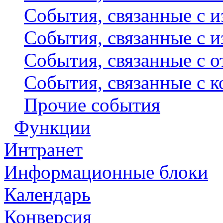
События, связанные с и
События, связанные с и
События, связанные с 
События, связанные с 
Прочие события
Функции
Интранет
Информационные блоки
Календарь
Конверсия