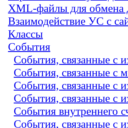
XML-файлы для обмена
Взаимодействие УС с са
Классы
События
События, связанные с 
События, связанные с 
События, связанные с и
События, связанные с и
События внутреннего с
События, связанные с 