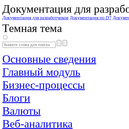
Документация для разраб
Документация для разработчиков
Документация по D7
Докуме
Темная тема
Основные сведения
Главный модуль
Бизнес-процессы
Блоги
Валюты
Веб-аналитика