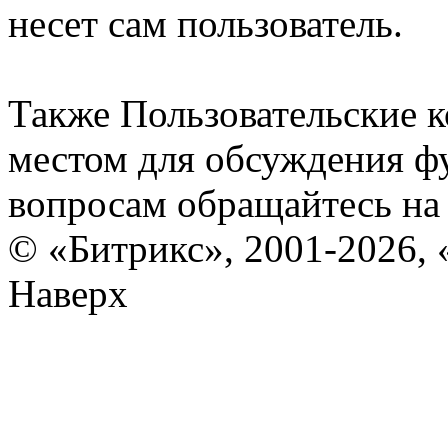
несет сам пользователь.
Также Пользовательские 
местом для обсуждения ф
вопросам обращайтесь н
© «Битрикс», 2001-2026, 
Наверх