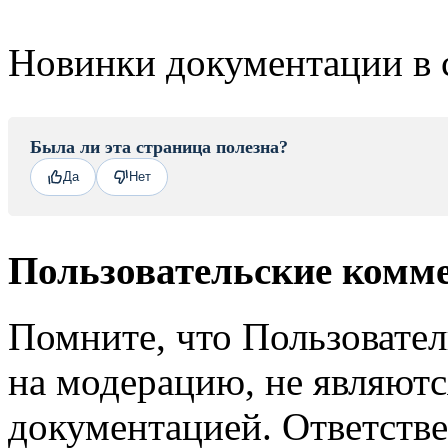
Новинки документации в 
Была ли эта страница полезна?
Да
Нет
Пользовательские комм
Помните, что Пользовате
на модерацию, не являют
документацией. Ответстве