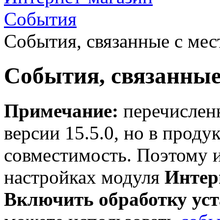
События
События, связанные с ме
События, связанные
Примечание:
перечисленн
версии 15.5.0, но в проду
совместимость. Поэтому и
настройках модуля
Интер
Включить обработку ус