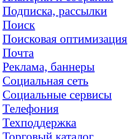
Подписка, рассылки
Поиск
Поисковая оптимизация
Почта
Реклама, баннеры
Социальная сеть
Социальные сервисы
Телефония
Техподдержка
Торговый каталог