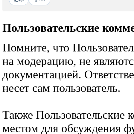
Пользовательские комм
Помните, что Пользовате
на модерацию, не являют
документацией. Ответстве
несет сам пользователь.
Также Пользовательские 
местом для обсуждения ф