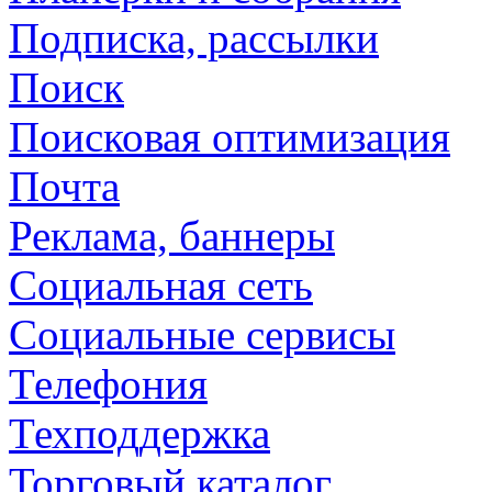
Подписка, рассылки
Поиск
Поисковая оптимизация
Почта
Реклама, баннеры
Социальная сеть
Социальные сервисы
Телефония
Техподдержка
Торговый каталог