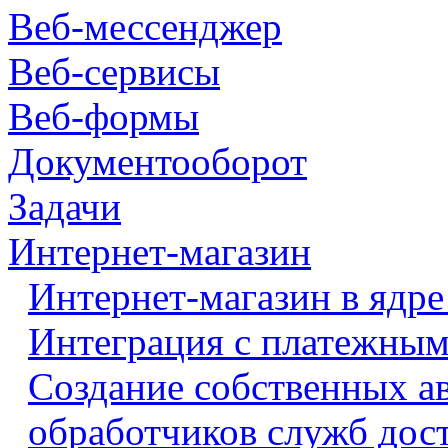
Веб-мессенджер
Веб-сервисы
Веб-формы
Документооборот
Задачи
Интернет-магазин
Интернет-магазин в ядре
Интеграция с платежными
Создание собственных а
обработчиков служб дос