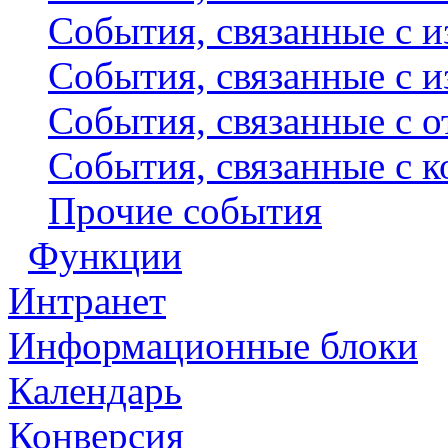
События, связанные с и
События, связанные с и
События, связанные с 
События, связанные с 
Прочие события
Функции
Интранет
Информационные блоки
Календарь
Конверсия