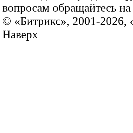
вопросам обращайтесь н
© «Битрикс», 2001-2026, 
Наверх