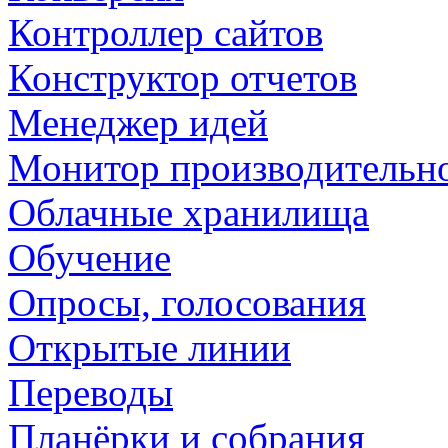
Контроллер сайтов
Конструктор отчетов
Менеджер идей
Монитор производительн
Облачные хранилища
Обучение
Опросы, голосования
Открытые линии
Переводы
Планёрки и собрания