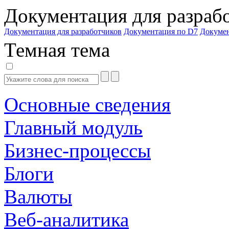
Документация для разраб
Документация для разработчиков
Документация по D7
Докуме
Темная тема
Основные сведения
Главный модуль
Бизнес-процессы
Блоги
Валюты
Веб-аналитика