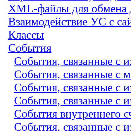
XML-файлы для обмена
Взаимодействие УС с са
Классы
События
События, связанные с 
События, связанные с 
События, связанные с и
События, связанные с и
События внутреннего с
События, связанные с 