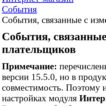
События
События, связанные с из
События, связанные
плательщиков
Примечание:
перечисленн
версии 15.5.0, но в проду
совместимость. Поэтому и
настройках модуля
Интер