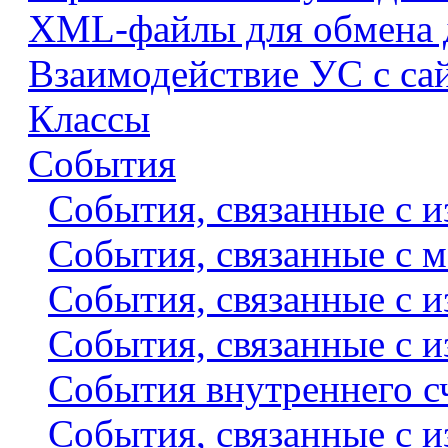
XML-файлы для обмена
Взаимодействие УС с са
Классы
События
События, связанные с 
События, связанные с 
События, связанные с и
События, связанные с и
События внутреннего с
События, связанные с 