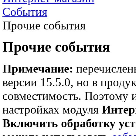
События
Прочие события
Прочие события
Примечание:
перечисленн
версии 15.5.0, но в проду
совместимость. Поэтому и
настройках модуля
Интер
Включить обработку ус