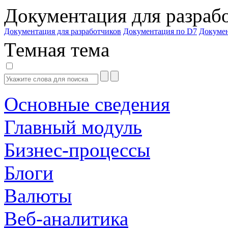
Документация для разраб
Документация для разработчиков
Документация по D7
Докуме
Темная тема
Основные сведения
Главный модуль
Бизнес-процессы
Блоги
Валюты
Веб-аналитика