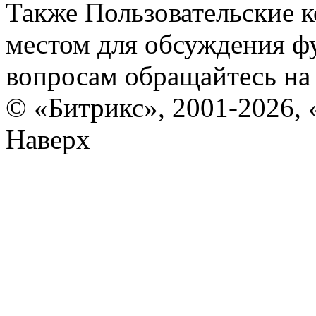
Также Пользовательские 
местом для обсуждения ф
вопросам обращайтесь н
© «Битрикс», 2001-2026, 
Наверх