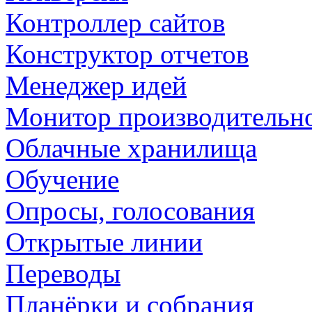
Контроллер сайтов
Конструктор отчетов
Менеджер идей
Монитор производительн
Облачные хранилища
Обучение
Опросы, голосования
Открытые линии
Переводы
Планёрки и собрания