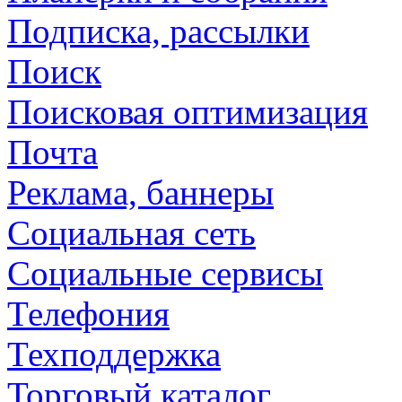
Подписка, рассылки
Поиск
Поисковая оптимизация
Почта
Реклама, баннеры
Социальная сеть
Социальные сервисы
Телефония
Техподдержка
Торговый каталог