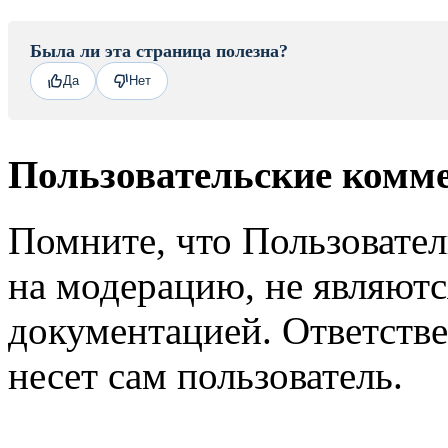
Была ли эта страница полезна?
Да
Нет
Пользовательские комм
Помните, что Пользовате
на модерацию, не являют
документацией. Ответстве
несет сам пользователь.