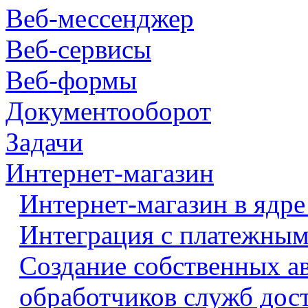
Веб-мессенджер
Веб-сервисы
Веб-формы
Документооборот
Задачи
Интернет-магазин
Интернет-магазин в ядре
Интеграция с платежными
Создание собственных а
обработчиков служб дос