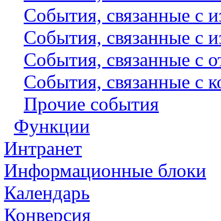
События, связанные с и
События, связанные с и
События, связанные с 
События, связанные с 
Прочие события
Функции
Интранет
Информационные блоки
Календарь
Конверсия