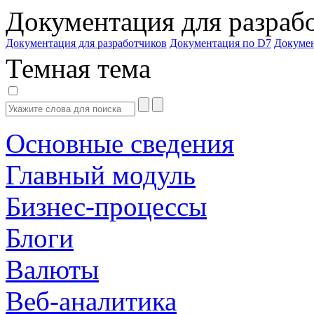
Документация для разраб
Документация для разработчиков
Документация по D7
Докуме
Темная тема
Основные сведения
Главный модуль
Бизнес-процессы
Блоги
Валюты
Веб-аналитика