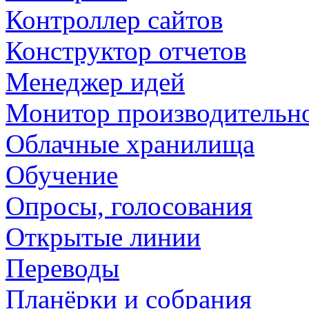
Контроллер сайтов
Конструктор отчетов
Менеджер идей
Монитор производительн
Облачные хранилища
Обучение
Опросы, голосования
Открытые линии
Переводы
Планёрки и собрания