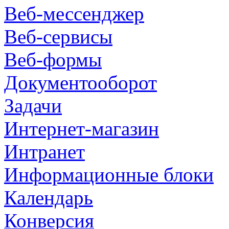
Веб-мессенджер
Веб-сервисы
Веб-формы
Документооборот
Задачи
Интернет-магазин
Интранет
Информационные блоки
Календарь
Конверсия