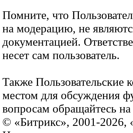
Помните, что Пользовате
на модерацию, не являют
документацией. Ответстве
несет сам пользователь.
Также Пользовательские 
местом для обсуждения ф
вопросам обращайтесь н
© «Битрикс», 2001-2026, 