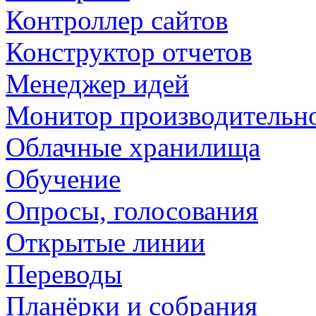
Контроллер сайтов
Конструктор отчетов
Менеджер идей
Монитор производительн
Облачные хранилища
Обучение
Опросы, голосования
Открытые линии
Переводы
Планёрки и собрания