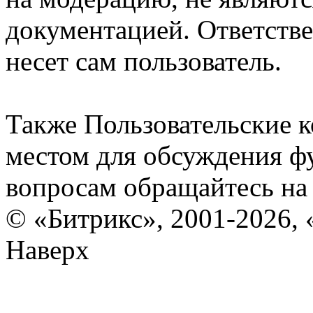
документацией. Ответстве
несет сам пользователь.
Также Пользовательские 
местом для обсуждения ф
вопросам обращайтесь н
© «Битрикс», 2001-2026, 
Наверх