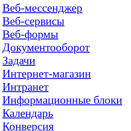
Веб-мессенджер
Веб-сервисы
Веб-формы
Документооборот
Задачи
Интернет-магазин
Интранет
Информационные блоки
Календарь
Конверсия