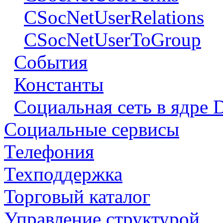
CSocNetUserRelations
CSocNetUserToGroup
События
Константы
Социальная сеть в ядре 
Социальные сервисы
Телефония
Техподдержка
Торговый каталог
Управление структурой