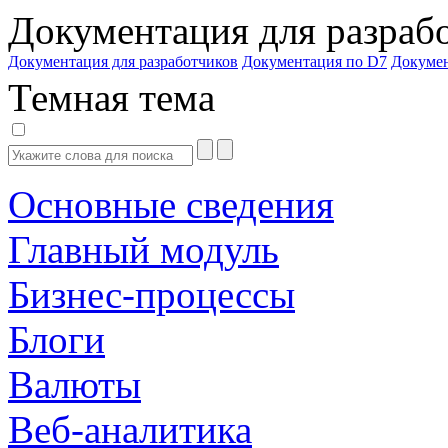
Документация для разраб
Документация для разработчиков
Документация по D7
Докуме
Темная тема
Основные сведения
Главный модуль
Бизнес-процессы
Блоги
Валюты
Веб-аналитика