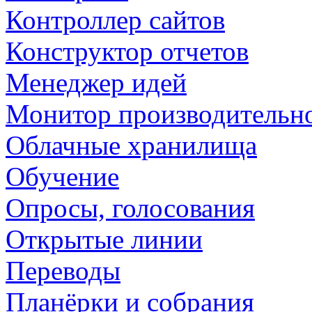
Контроллер сайтов
Конструктор отчетов
Менеджер идей
Монитор производительн
Облачные хранилища
Обучение
Опросы, голосования
Открытые линии
Переводы
Планёрки и собрания