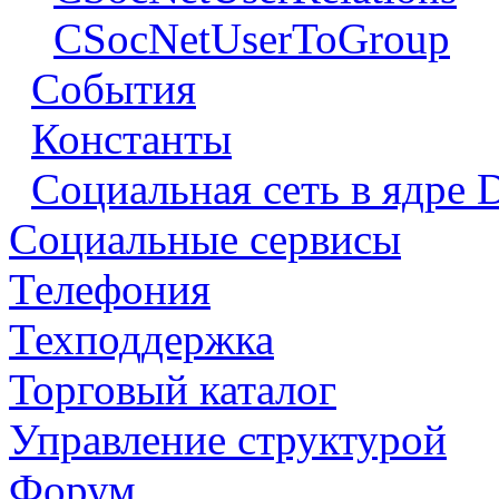
CSocNetUserToGroup
События
Константы
Социальная сеть в ядре 
Социальные сервисы
Телефония
Техподдержка
Торговый каталог
Управление структурой
Форум