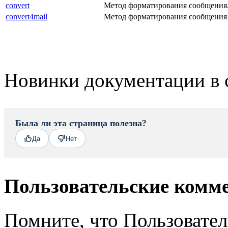
convert
Метод форматирования сообщения
convert4mail
Метод форматирования сообщения 
Новинки документации в 
Была ли эта страница полезна?
Да
Нет
Пользовательские комм
Помните, что Пользовате