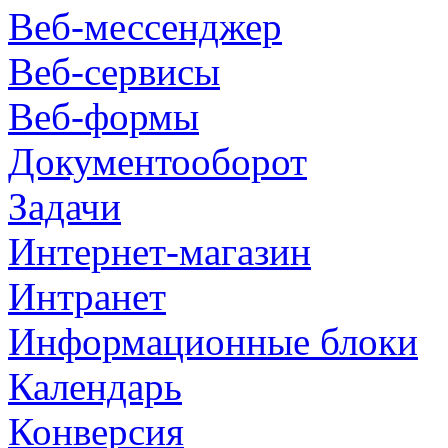
Веб-мессенджер
Веб-сервисы
Веб-формы
Документооборот
Задачи
Интернет-магазин
Интранет
Информационные блоки
Календарь
Конверсия