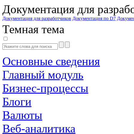
Документация для разраб
Документация для разработчиков
Документация по D7
Докуме
Темная тема
Основные сведения
Главный модуль
Бизнес-процессы
Блоги
Валюты
Веб-аналитика