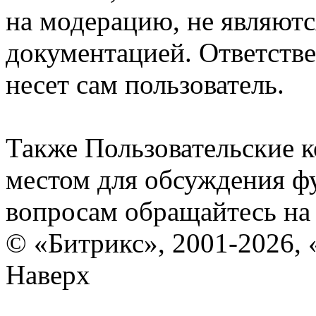
на модерацию, не являют
документацией. Ответстве
несет сам пользователь.
Также Пользовательские 
местом для обсуждения ф
вопросам обращайтесь н
© «Битрикс», 2001-2026, 
Наверх