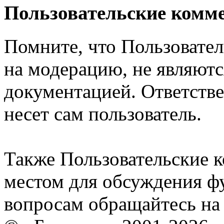
Пользовательские комм
Помните, что Пользовате
на модерацию, не являют
документацией. Ответстве
несет сам пользователь.
Также Пользовательские 
местом для обсуждения ф
вопросам обращайтесь н