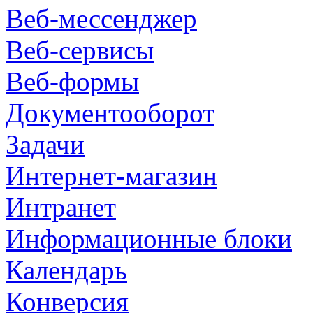
Веб-мессенджер
Веб-сервисы
Веб-формы
Документооборот
Задачи
Интернет-магазин
Интранет
Информационные блоки
Календарь
Конверсия