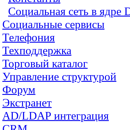
Социальная сеть в ядре 
Социальные сервисы
Телефония
Техподдержка
Торговый каталог
Управление структурой
Форум
Экстранет
AD/LDAP интеграция
CRM