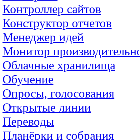
Контроллер сайтов
Конструктор отчетов
Менеджер идей
Монитор производительн
Облачные хранилища
Обучение
Опросы, голосования
Открытые линии
Переводы
Планёрки и собрания