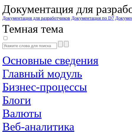
Документация для разраб
Документация для разработчиков
Документация по D7
Докуме
Темная тема
Основные сведения
Главный модуль
Бизнес-процессы
Блоги
Валюты
Веб-аналитика