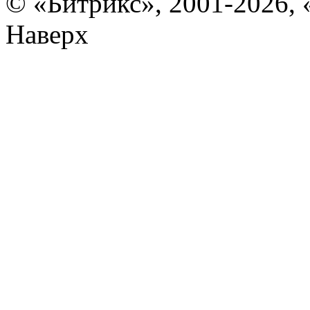
© «Битрикс», 2001-2026, 
Наверх