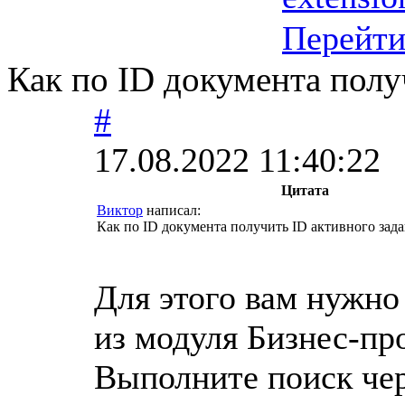
Перейт
Как по ID документа полу
#
17.08.2022 11:40:22
Цитата
Виктор
написал:
Как по ID документа получить ID активного зад
Для этого вам нужно
из модуля Бизнес-пр
Выполните поиск чер