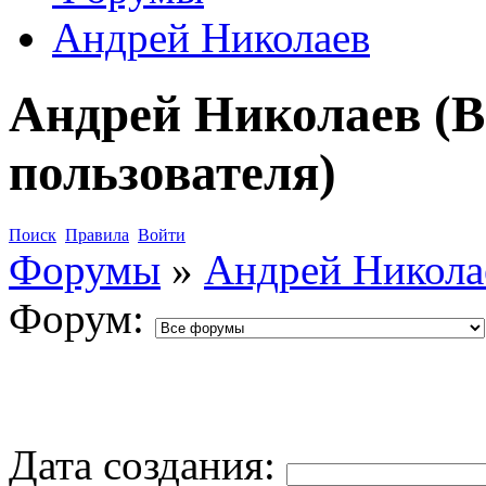
Андрей Николаев
Андрей Николаев (В
пользователя)
Поиск
Правила
Войти
Форумы
»
Андрей Никола
Форум:
Дата создания: