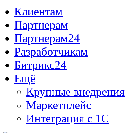
Клиентам
Партнерам
Партнерам24
Разработчикам
Битрикс24
Ещё
Крупные внедрения
Маркетплейс
Интеграция с 1С