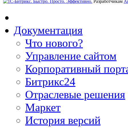
Разработчикам
А
Документация
Что нового?
Управление сайтом
Корпоративный порт
Битрикс24
Отраслевые решения
Маркет
История версий