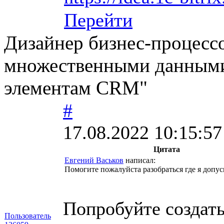
Перейти
Дизайнер бизнес-процессо
множественными данными 
элементам CRM"
#
17.08.2022 10:15:57
Цитата
Евгений Васьков
написал:
Помогите пожалуйста разобраться где я допу
Попробуйте создат
Пользователь