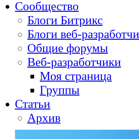
Сообщество
Блоги Битрикс
Блоги веб-разработч
Общие форумы
Веб-разработчики
Моя страница
Группы
Статьи
Архив