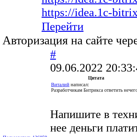
https://idea.1c-bitri
Перейти
Авторизация на сайте чер
#
09.06.2022 20:33
Цитата
Виталий
написал:
Разработчикам Битрикса ответить нечего
Напишите в техн
нее деньги плати