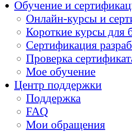
Обучение и сертификац
Онлайн-курсы и сер
Короткие курсы для 
Сертификация разраб
Проверка сертификат
Мое обучение
Центр поддержки
Поддержка
FAQ
Мои обращения