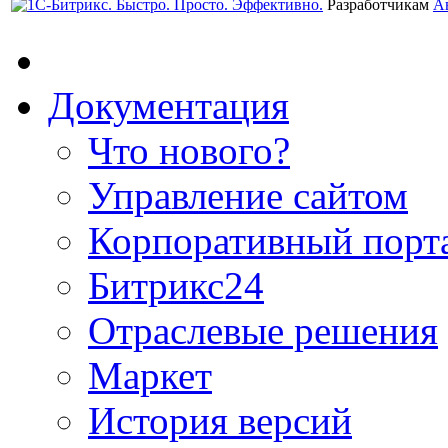
Разработчикам
А
Документация
Что нового?
Управление сайтом
Корпоративный порт
Битрикс24
Отраслевые решения
Маркет
История версий