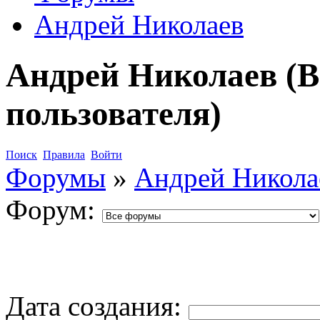
Андрей Николаев
Андрей Николаев (В
пользователя)
Поиск
Правила
Войти
Форумы
»
Андрей Никола
Форум:
Дата создания: