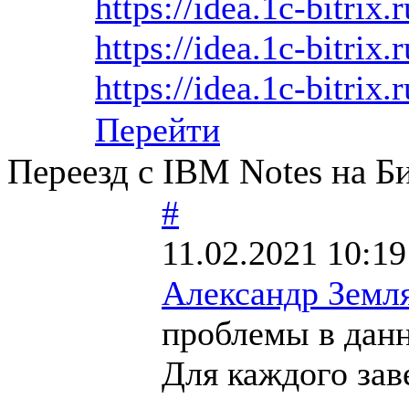
https://idea.1c-bitrix.
https://idea.1c-bitrix.
https://idea.1c-bitrix.
Перейти
Переезд с IBM Notes на Б
#
11.02.2021 10:19
Александр Земл
проблемы в данн
Для каждого зав