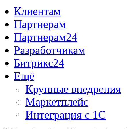
Клиентам
Партнерам
Партнерам24
Разработчикам
Битрикс24
Ещё
Крупные внедрения
Маркетплейс
Интеграция с 1С