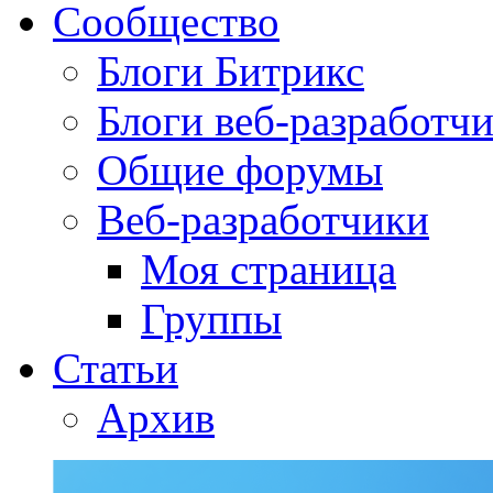
Сообщество
Блоги Битрикс
Блоги веб-разработч
Общие форумы
Веб-разработчики
Моя страница
Группы
Статьи
Архив