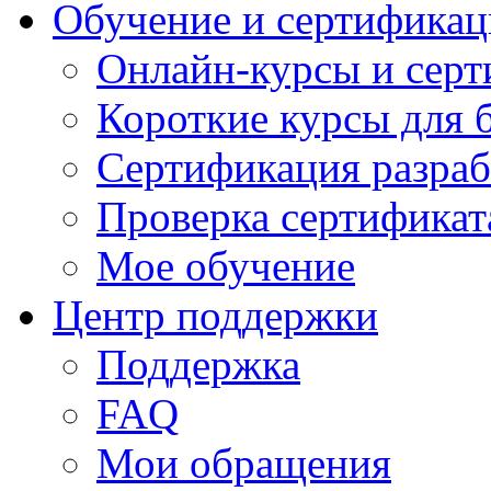
Обучение и сертификац
Онлайн-курсы и сер
Короткие курсы для 
Сертификация разраб
Проверка сертификат
Мое обучение
Центр поддержки
Поддержка
FAQ
Мои обращения