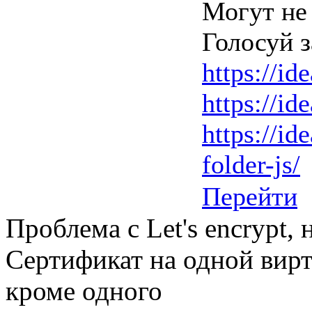
Могут не
Голосуй з
https://id
https://id
https://id
folder-js/
Перейти
Проблема с Let's encrypt, 
Сертификат на одной вирт
кроме одного