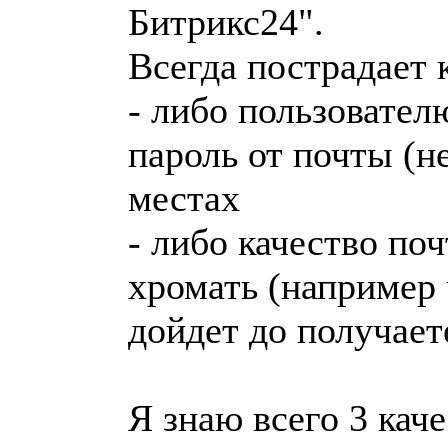
Битрикс24".
Всегда пострадает 
- либо пользовател
пароль от почты (не
местах
- либо качество по
хромать (например 
дойдет до получает
Я знаю всего 3 кач