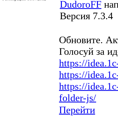
DudoroFF
нап
Версия 7.3.4
Обновите. Ак
Голосуй за ид
https://idea.1c
https://idea.1c
https://idea.1c
folder-js/
Перейти