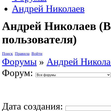
Андрей Николаев
Андрей Николаев (В
пользователя)
Поиск
Правила
Войти
Форумы
»
Андрей Никола
Форум:
Дата создания: