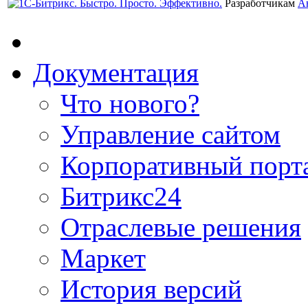
Разработчикам
А
Документация
Что нового?
Управление сайтом
Корпоративный порт
Битрикс24
Отраслевые решения
Маркет
История версий