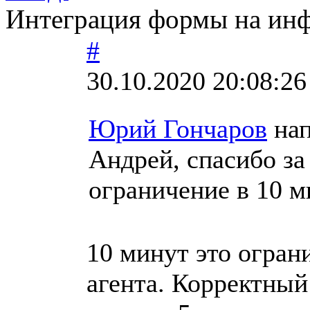
Интеграция формы на инф
#
30.10.2020 20:08:26
Юрий Гончаров
нап
Андрей, спасибо за
ограничение в 10 м
10 минут это огран
агента. Корректный