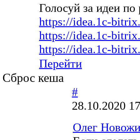
Голосуй за идеи по 
https://idea.1c-bitri
https://idea.1c-bitri
https://idea.1c-bitrix
Перейти
Сброс кеша
#
28.10.2020 17
Олег Новожи