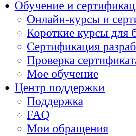
Обучение и сертификац
Онлайн-курсы и сер
Короткие курсы для 
Сертификация разраб
Проверка сертификат
Мое обучение
Центр поддержки
Поддержка
FAQ
Мои обращения