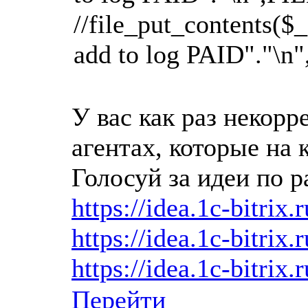
//file_put_content
add to log PAID"."\n"
У вас как раз некорр
агентах, которые на 
Голосуй за идеи по р
https://idea.1c-bitrix.
https://idea.1c-bitrix.
https://idea.1c-bitrix.
Перейти