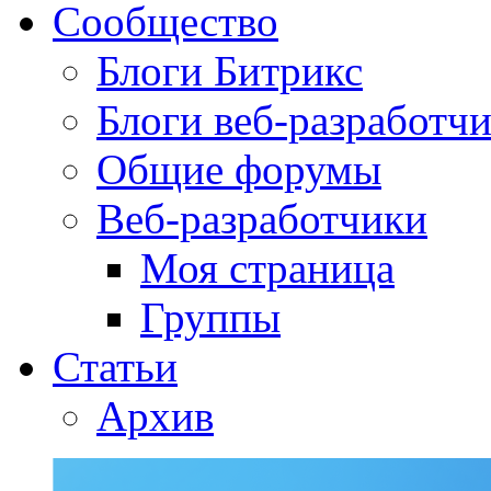
Сообщество
Блоги Битрикс
Блоги веб-разработч
Общие форумы
Веб-разработчики
Моя страница
Группы
Статьи
Архив