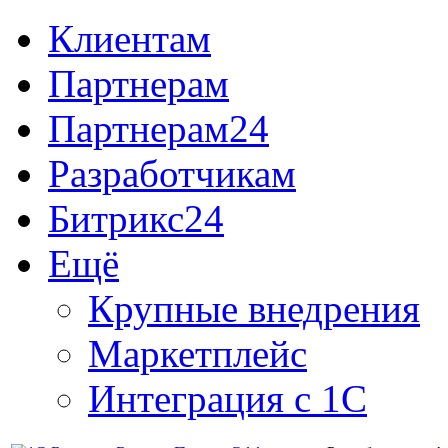
Клиентам
Партнерам
Партнерам24
Разработчикам
Битрикс24
Ещё
Крупные внедрения
Маркетплейс
Интеграция с 1С