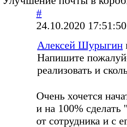
Улучшение почты в короб
#
24.10.2020 17:51:50
Алексей Шурыгин
Напишите пожалуйст
реализовать и скол
Очень хочется нача
и на 100% сделать 
от сотрудника и с 